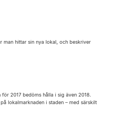
r man hittar sin nya lokal, och beskriver
 för 2017 ­bedöms hålla i sig även 2018.
 på lokalmarknaden i staden – med särskilt