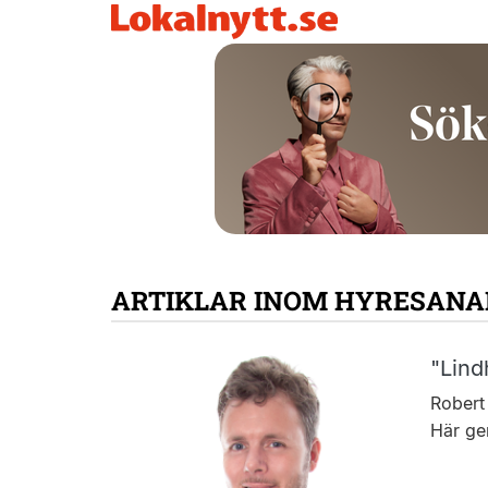
ARTIKLAR INOM HYRESANA
"Lind
Robert 
Här ge