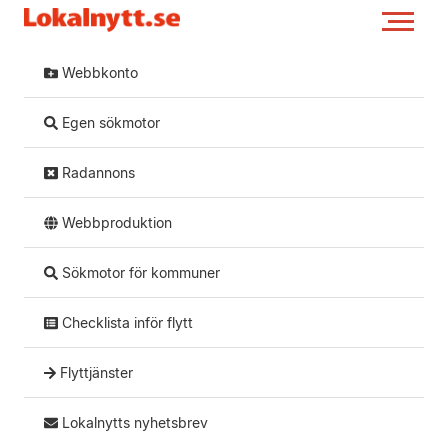
Webbkonto
Egen sökmotor
Radannons
Webbproduktion
Sökmotor för kommuner
Checklista inför flytt
Flyttjänster
Lokalnytts nyhetsbrev