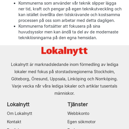
Kommunerna som använder vår teknik slipper lägga
ner tid, kraft och pengar på egen teknikutveckling och
kan istället överlåta den tidskrävande och kostsamma
processen på oss som arbetar med detta dagligen.
Kommunerna fortsätter att fokusera på sina
huvudsysslor men kan ändå ta del av de modernaste
tekniklösningarna på den egna hemsidan.
Lokalnytt är marknadsledande inom förmedling av lediga
lokaler med fokus på storstadsregionerna Stockholm,
Göteborg, Öresund, Uppsala, Linköping och Norrköping.
Varje vecka når våra lediga lokaler och artiklar tusentals
människor.
Lokalnytt
Tjänster
Om Lokalnytt
Webbkonto
Kontakt
Egen sökmotor