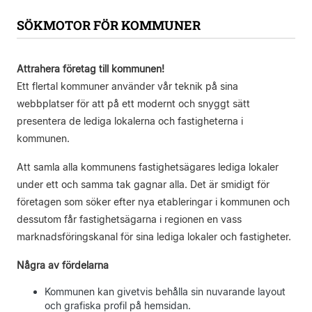
SÖKMOTOR FÖR KOMMUNER
Attrahera företag till kommunen!
Ett flertal kommuner använder vår teknik på sina
webbplatser för att på ett modernt och snyggt sätt
presentera de lediga lokalerna och fastigheterna i
kommunen.
Att samla alla kommunens fastighetsägares lediga lokaler
under ett och samma tak gagnar alla. Det är smidigt för
företagen som söker efter nya etableringar i kommunen och
dessutom får fastighetsägarna i regionen en vass
marknadsföringskanal för sina lediga lokaler och fastigheter.
Några av fördelarna
Kommunen kan givetvis behålla sin nuvarande layout
och grafiska profil på hemsidan.