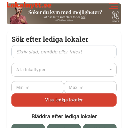
Sök efter lediga lokaler
Alla lokaltyper
Bläddra efter lediga lokaler