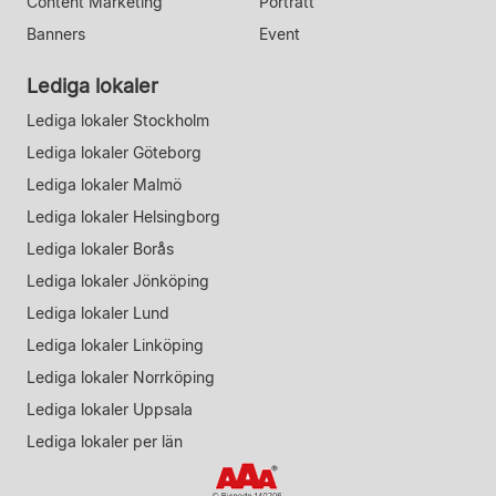
Content Marketing
Porträtt
Banners
Event
Lediga lokaler
Lediga lokaler Stockholm
Lediga lokaler Göteborg
Lediga lokaler Malmö
Lediga lokaler Helsingborg
Lediga lokaler Borås
Lediga lokaler Jönköping
Lediga lokaler Lund
Lediga lokaler Linköping
Lediga lokaler Norrköping
Lediga lokaler Uppsala
Lediga lokaler per län