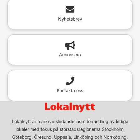
Nyhetsbrev
Annonsera
Kontakta oss
Lokalnytt är marknadsledande inom förmedling av lediga
lokaler med fokus på storstadsregionerna Stockholm,
Göteborg, Öresund, Uppsala, Linköping och Norrköping.