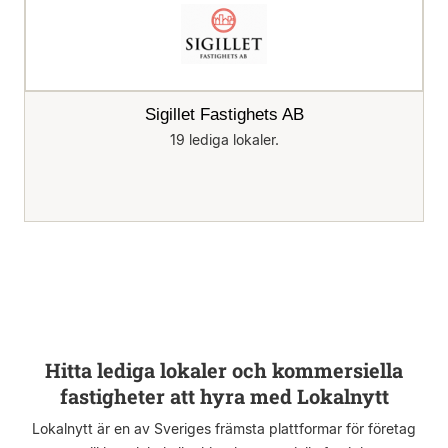
Sigillet Fastighets AB
19 lediga lokaler.
Hitta lediga lokaler och kommersiella
fastigheter att hyra med Lokalnytt
Lokalnytt är en av Sveriges främsta plattformar för företag