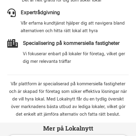
Expertrådgivning
Vår erfarna kundtjänst hjälper dig att navigera bland
alternativen och hitta rätt lokal att hyra
Specialisering på kommersiella fastigheter
Vi fokuserar enbart på lokaler för företag, vilket ger
dig mer relevanta träffar
Vår plattform är specialiserad på kommersiella fastigheter
och är skapad för företag som söker effektiva lösningar när
de vill hyra lokal. Med Lokalnytt får du en tydlig översikt
över marknadens bästa utbud av lediga lokaler, vilket gör
det enkelt att jämföra alternativ och fatta rätt beslut.
Mer på Lokalnytt