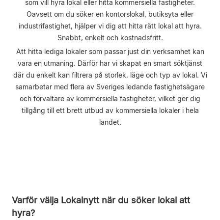
som vill hyra lokal eller hitta kommersiella fastigheter.
Oavsett om du söker en kontorslokal, butiksyta eller
industrifastighet, hjälper vi dig att hitta rätt lokal att hyra.
Snabbt, enkelt och kostnadsfritt.
Att hitta lediga lokaler som passar just din verksamhet kan
vara en utmaning. Därför har vi skapat en smart söktjänst
där du enkelt kan filtrera på storlek, läge och typ av lokal. Vi
samarbetar med flera av Sveriges ledande fastighetsägare
och förvaltare av kommersiella fastigheter, vilket ger dig
tillgång till ett brett utbud av kommersiella lokaler i hela
landet.
Varför välja Lokalnytt när du söker lokal att
hyra?