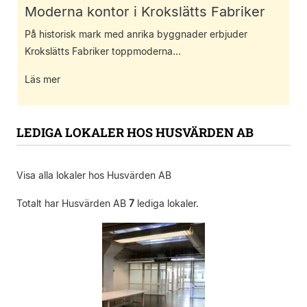
Moderna kontor i Krokslätts Fabriker
På historisk mark med anrika byggnader erbjuder
Krokslätts Fabriker toppmoderna...
Läs mer
LEDIGA LOKALER HOS HUSVÄRDEN AB
Visa alla lokaler hos Husvärden AB
Totalt har Husvärden AB
7
lediga lokaler.