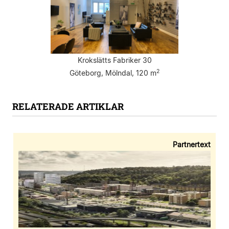
Krokslätts Fabriker 30
2
Göteborg, Mölndal, 120 m
RELATERADE ARTIKLAR
Partnertext