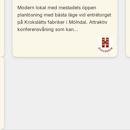
Modern lokal med mestadels öppen
planlösning med bästa läge vid entrétorget
på Krokslätts fabriker i Mölndal. Attraktiv
konferensvåning som kan...