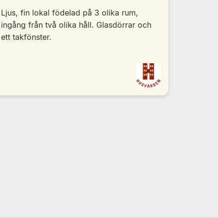
Ljus, fin lokal födelad på 3 olika rum,
ingång från två olika håll. Glasdörrar och
ett takfönster.