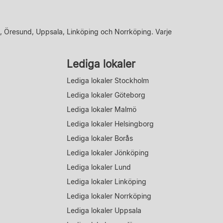
, Öresund, Uppsala, Linköping och Norrköping. Varje
Lediga lokaler
Lediga lokaler Stockholm
Lediga lokaler Göteborg
Lediga lokaler Malmö
Lediga lokaler Helsingborg
Lediga lokaler Borås
Lediga lokaler Jönköping
Lediga lokaler Lund
Lediga lokaler Linköping
Lediga lokaler Norrköping
Lediga lokaler Uppsala