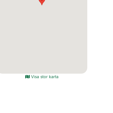
Visa stor karta