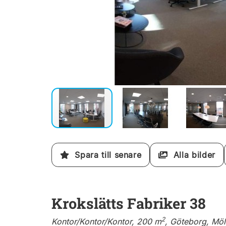
Spara till senare
Alla bilder
Krokslätts Fabriker 38
2
Kontor/Kontor/Kontor, 200 m
, Göteborg, Möl