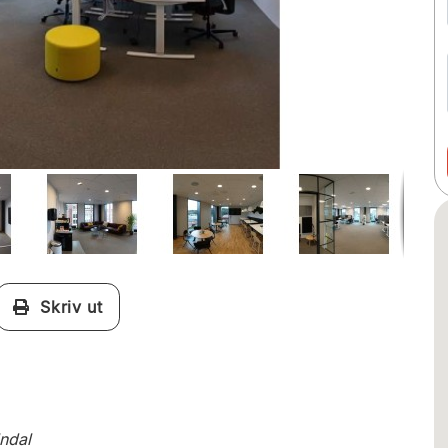
Skriv ut
ndal