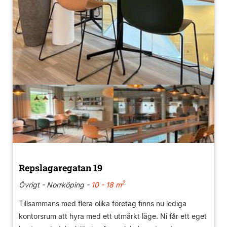
Repslagaregatan 19
2
Övrigt - Norrköping -
10 - 18 m
Tillsammans med flera olika företag finns nu lediga
kontorsrum att hyra med ett utmärkt läge. Ni får ett eget