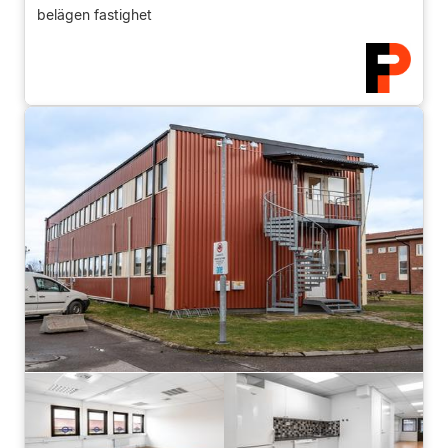
belägen fastighet