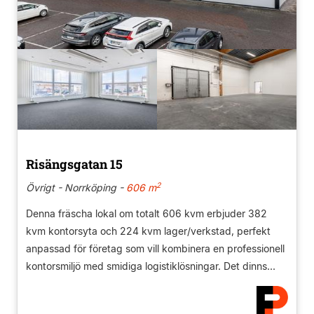
Risängsgatan 15
2
Övrigt - Norrköping -
606 m
Denna fräscha lokal om totalt 606 kvm erbjuder 382
kvm kontorsyta och 224 kvm lager/verkstad, perfekt
anpassad för företag som vill kombinera en professionell
kontorsmiljö med smidiga logistiklösningar. Det dinns...