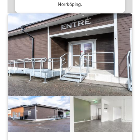
Norrköping.