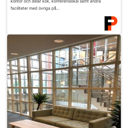
kontor och delar kök, konferenslokal samt andra
faciliteter med övriga på...