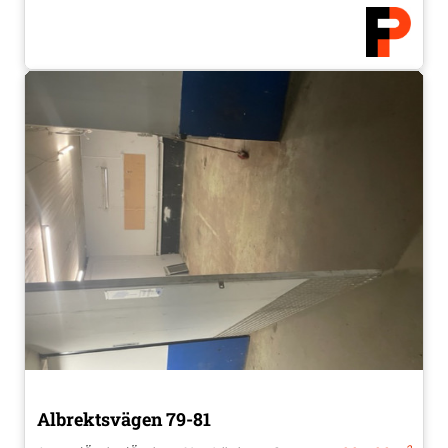
Albrektsvägen 79-81