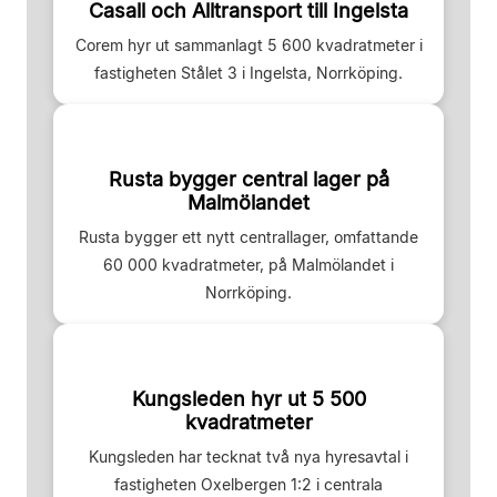
Casall och Alltransport till Ingelsta
Corem hyr ut sammanlagt 5 600 kvadratmeter i
fastigheten Stålet 3 i Ingelsta, Norrköping.
Rusta bygger central lager på
Malmölandet
Rusta bygger ett nytt centrallager, omfattande
60 000 kvadratmeter, på Malmölandet i
Norrköping.
Kungsleden hyr ut 5 500
kvadratmeter
Kungsleden har tecknat två nya hyresavtal i
fastigheten Oxelbergen 1:2 i centrala