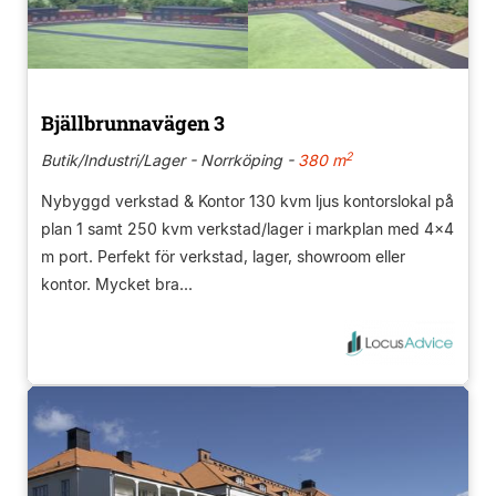
Bjällbrunnavägen 3
2
Butik/Industri/Lager - Norrköping -
380 m
Nybyggd verkstad & Kontor 130 kvm ljus kontorslokal på
plan 1 samt 250 kvm verkstad/lager i markplan med 4x4
m port. Perfekt för verkstad, lager, showroom eller
kontor. Mycket bra...