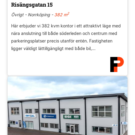
Risängsgatan 15
2
Övrigt - Norrköping -
382 m
Här erbjuder vi 382 kvm kontor i ett attraktivt läge med
nära anslutning till både söderleden och centrum med
parkeringsplatser precis utanför entén. Fastigheten
ligger väldigt lättillgängligt med både bil,...