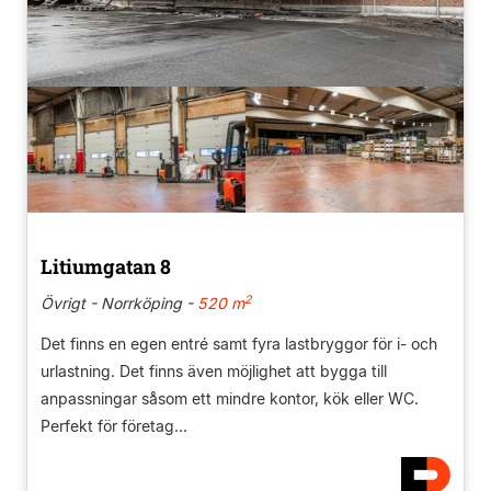
Litiumgatan 8
2
Övrigt - Norrköping -
520 m
Det finns en egen entré samt fyra lastbryggor för i- och
urlastning. Det finns även möjlighet att bygga till
anpassningar såsom ett mindre kontor, kök eller WC.
Perfekt för företag...