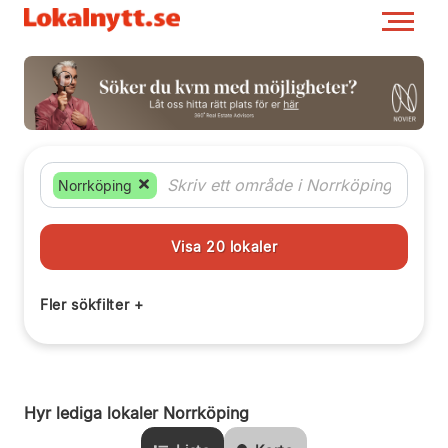
Norrköping
Hyr lediga lokaler Norrköping