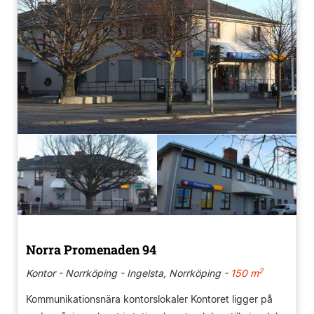
Norra Promenaden 94
2
Kontor - Norrköping - Ingelsta, Norrköping -
150 m
Kommunikationsnära kontorslokaler Kontoret ligger på