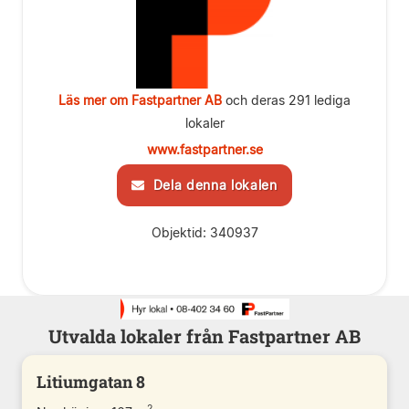
Läs mer om Fastpartner AB
och deras 291 lediga
lokaler
www.fastpartner.se
Dela denna lokalen
Objektid: 340937
Utvalda lokaler från Fastpartner AB
Litiumgatan 8
2