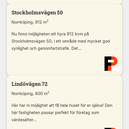
Stockholmsvägen 50
2
Norrköping, 912 m
Nu finns möjligheten att hyra 912 kvm på
Stockholmsvägen 50, i ett område med mycket god
synlighet och genomfartstrafik. Det...
Lindövägen 72
2
Norrköping, 600 m
Här har ni möjlighet att få hela huset för er själva! Den
här fastigheten passar perfekt för företag som
värdesätter...