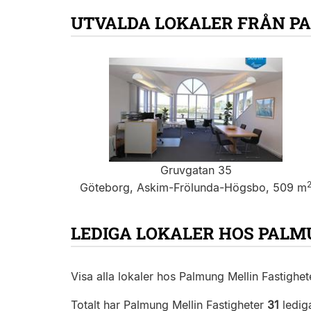
UTVALDA LOKALER FRÅN P
Gruvgatan 35
Göteborg, Askim-Frölunda-Högsbo, 509 m
LEDIGA LOKALER HOS PALM
Visa alla lokaler hos Palmung Mellin Fastighet
Totalt har Palmung Mellin Fastigheter
31
lediga