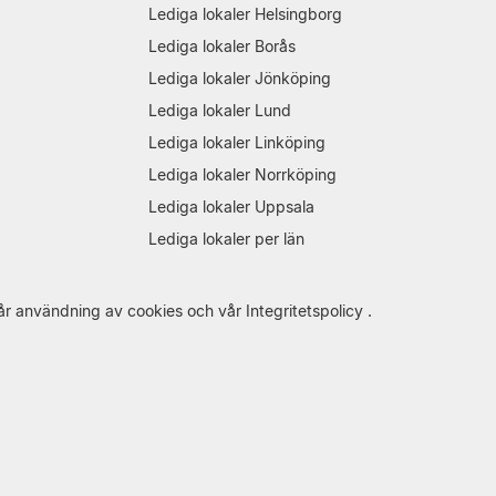
Lediga lokaler Helsingborg
Lediga lokaler Borås
Lediga lokaler Jönköping
Lediga lokaler Lund
Lediga lokaler Linköping
Lediga lokaler Norrköping
Lediga lokaler Uppsala
Lediga lokaler per län
år
användning av cookies
och vår
Integritetspolicy
.