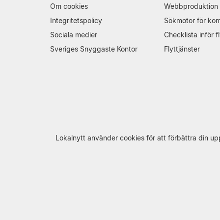
Om cookies
Webbproduktion
Integritetspolicy
Sökmotor för ko
Sociala medier
Checklista inför fl
Sveriges Snyggaste Kontor
Flyttjänster
Lokalnytt använder cookies för att förbättra din 