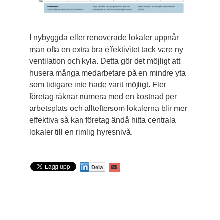
I nybyggda eller renoverade lokaler uppnår
man ofta en extra bra effektivitet tack vare ny
ventilation och kyla. Detta gör det möjligt att
husera många medarbetare på en mindre yta
som tidigare inte hade varit möjligt. Fler
företag räknar numera med en kostnad per
arbetsplats och allteftersom lokalerna blir mer
­effektiva så kan företag ändå hitta centrala
lokaler till en rimlig hyresnivå.