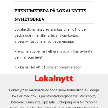
PRENUMERERA PÅ LOKALNYTTS
NYHETSBREV
Lokalnytts nyhetsbrev skickas ut en gång per
vecka och innehåller artiklar inom kontor,
arbetsliv, fastigheter och evenemang.
Prenumerationen är helt gratis och ni kan avbryta
den när som helst.
Klicka här för att påbörja er prenumeration
Lokalnytt är marknadsledande inom förmedling av lediga
lokaler med fokus på storstadsregionerna Stockholm,
Göteborg, Öresund, Uppsala, Linköping och Norrköping.