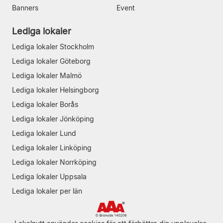
Banners
Event
Lediga lokaler
Lediga lokaler Stockholm
Lediga lokaler Göteborg
Lediga lokaler Malmö
Lediga lokaler Helsingborg
Lediga lokaler Borås
Lediga lokaler Jönköping
Lediga lokaler Lund
Lediga lokaler Linköping
Lediga lokaler Norrköping
Lediga lokaler Uppsala
Lediga lokaler per län