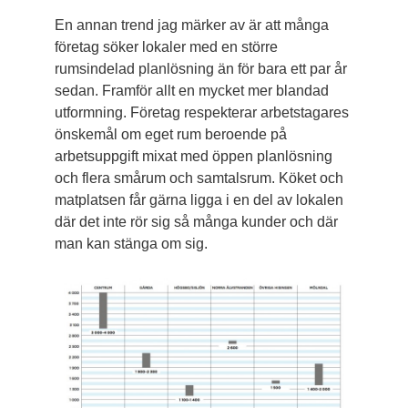
En annan trend jag märker av är att många
företag söker lokaler med en större
rumsindelad planlösning än för bara ett par år
sedan. Framför allt en mycket mer blandad
utformning. Företag respekterar arbetstagares
önskemål om eget rum beroende på
arbetsuppgift mixat med öppen planlösning
och flera smårum och samtalsrum. Köket och
matplatsen får gärna ligga i en del av lokalen
där det inte rör sig så många kunder och där
man kan stänga om sig.