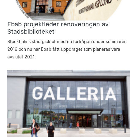
Ebab projekt­leder ­renoveringen av
Stadsbiblioteket
Stockholms stad gick ut med en förfrågan under sommaren
2016 och nu har Ebab fått uppdraget som planeras vara
avslutat 2021.