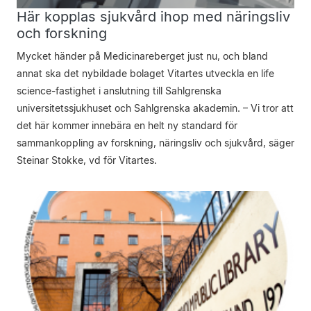
Här kopplas sjukvård ihop med näringsliv
och forskning
Mycket händer på Medicinareberget just nu, och bland
annat ska det nybildade bolaget Vitartes utveckla en life
science-fastighet i anslutning till Sahlgrenska
universitetssjukhuset och Sahlgrenska akademin. – Vi tror att
det här kommer innebära en helt ny standard för
sammankoppling av forskning, näringsliv och sjukvård, säger
Steinar Stokke, vd för Vitartes.