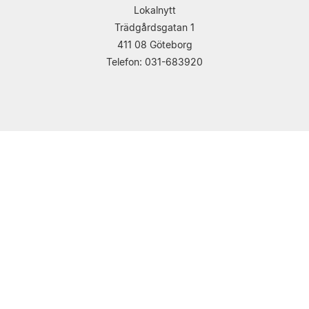
Lokalnytt
Trädgårdsgatan 1
411 08 Göteborg
Telefon: 031-683920