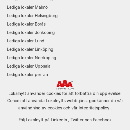
Lediga lokaler Malmö
Lediga lokaler Helsingborg
Lediga lokaler Borås
Lediga lokaler Jönköping
Lediga lokaler Lund
Lediga lokaler Linköping
Lediga lokaler Norrköping
Lediga lokaler Uppsala
Lediga lokaler per län
Lokalnytt använder cookies för att förbättra din upplevelse.
Genom att använda Lokalnytts webbtjänst godkänner du vår
användning av cookies
och vår
Integritetspolicy
.
Följ Lokalnytt på
LinkedIn
,
Twitter
och
Facebook