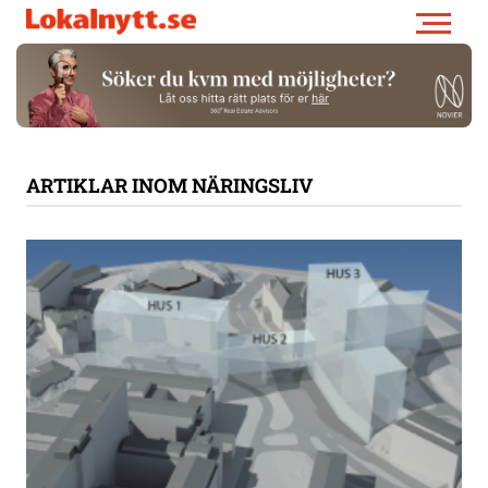
ARTIKLAR INOM NÄRINGSLIV