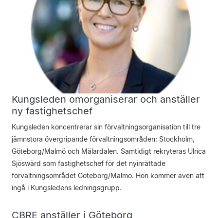
Kungsleden omorganiserar och ­anställer
ny fastighetschef
Kungsleden koncentrerar sin förvaltningsorganisation till tre
jämnstora övergripande förvaltningsområden; Stockholm,
Göteborg/Malmö och Mälardalen. Samtidigt rekryteras Ulrica
Sjöswärd som fastighetschef för det nyinrättade
förvaltningsområdet Göteborg/Malmö. Hon kommer även att
ingå i Kungsledens ledningsgrupp.
CBRE anställer i Göteborg