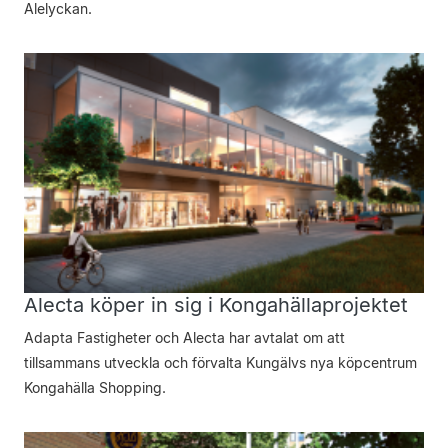
Alelyckan.
Alecta köper in sig i Kongahällaprojektet
Adapta Fastigheter och Alecta har avtalat om att
tillsammans utveckla och förvalta Kungälvs nya köpcentrum
Kongahälla Shopping.