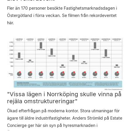
Fler än 170 personer besökte Fastighetsmarknadsdagen i
Östergötland i förra veckan. Se filmen från rekordeventet
här.
"Vissa lägen i Norrköping skulle vinna på
rejäla omstruktureringar"
Ökad efterfrågan på moderna kontor. Stora utmaningar för
ägare till äldre industrifastigheter. Anders Strömlid på Estate
Concierge ger här sin syn på hyresmarknaden i