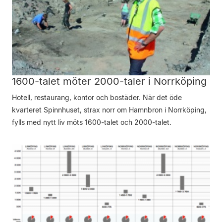
1600-talet möter 2000-taler i Norrköping
Hotell, restaurang, kontor och bostäder. När det öde
kvarteret Spinnhuset, strax norr om Hamnbron i Norrköping,
fylls med nytt liv möts 1600-talet och 2000-talet.