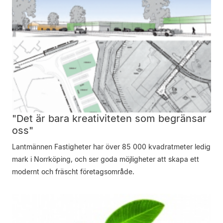
"Det är bara kreativiteten som begränsar
oss"
Lantmännen Fastigheter har över 85 000 kvadratmeter ledig
mark i Norrköping, och ser goda möjligheter att skapa ett
modernt och fräscht företagsområde.