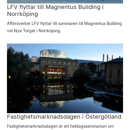
LFV flyttar till Magnentus Building i
Norrköping
Affärsverket LFV flyttar till sommaren till Magnentus Building
vid Nya Torget i Norrköping.
Fastighetsmarknadsdagen i Östergötland
Fastighetsmarknadsdagen är ett heldagsseminarium om