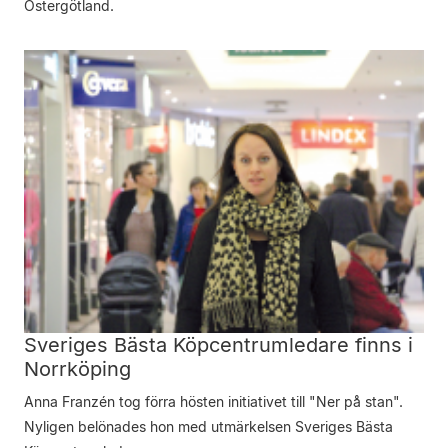
Östergötland.
Sveriges Bästa Köpcentrumledare finns i
Norrköping
Anna Franzén tog förra hösten initiativet till "Ner på stan".
Nyligen belönades hon med utmärkelsen Sveriges Bästa