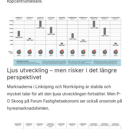
Köpcentrumledare.
Ljus utveckling – men risker i det längre
perspektivet
Marknaderna i Linköping och Norrköping är stabila och
mycket talar för att den ljusa utvecklingen fortsätter. Men P-
O Skoog på Forum Fastighetsekonomi ser också orosmoln på
hyresmarknadshimlen.