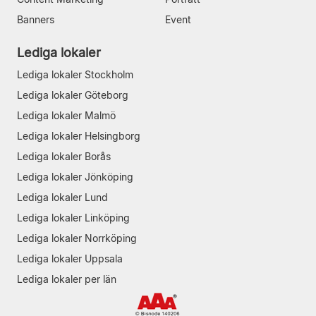
Banners
Event
Lediga lokaler
Lediga lokaler Stockholm
Lediga lokaler Göteborg
Lediga lokaler Malmö
Lediga lokaler Helsingborg
Lediga lokaler Borås
Lediga lokaler Jönköping
Lediga lokaler Lund
Lediga lokaler Linköping
Lediga lokaler Norrköping
Lediga lokaler Uppsala
Lediga lokaler per län