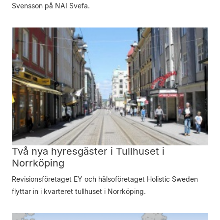
Svensson på NAI Svefa.
Två nya hyresgäster i Tullhuset i
Norrköping
Revisionsföretaget EY och hälsoföretaget Holistic Sweden
flyttar in i kvarteret tullhuset i Norrköping.