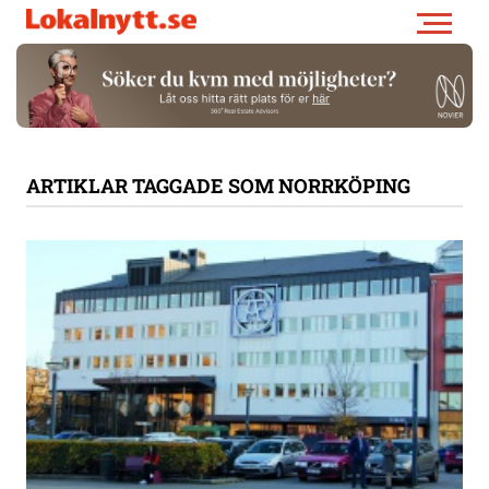
ARTIKLAR TAGGADE SOM NORRKÖPING