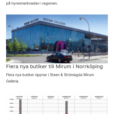
på hyresmarknaden i regionen.
Flera nya butiker till Mirum i Norrköping
Flera nya butiker öppnar i Steen & Strömägda Mirum
Galleria.