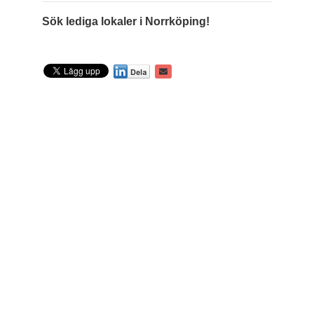
Sök lediga lokaler i Norrköping!