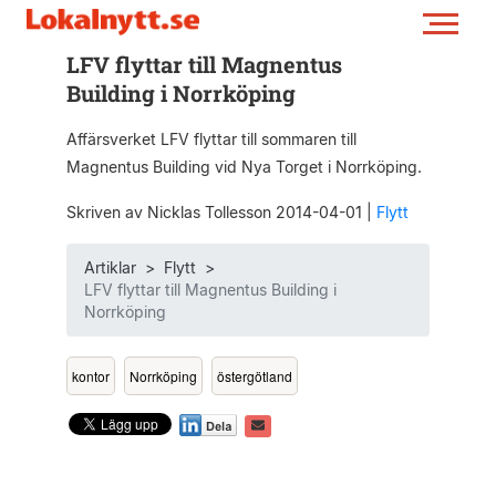
LFV flyttar till Magnentus
Building i Norrköping
Affärsverket LFV flyttar till sommaren till
Magnentus Building vid Nya Torget i Norrköping.
Skriven av Nicklas Tollesson 2014-04-01
|
Flytt
Artiklar
>
Flytt
>
LFV flyttar till Magnentus Building i
Norrköping
kontor
Norrköping
östergötland