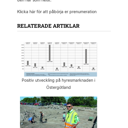
Klicka här för att påbörja er prenumeration
RELATERADE ARTIKLAR
Positiv utveckling på hyresmarknaden i
Östergötland