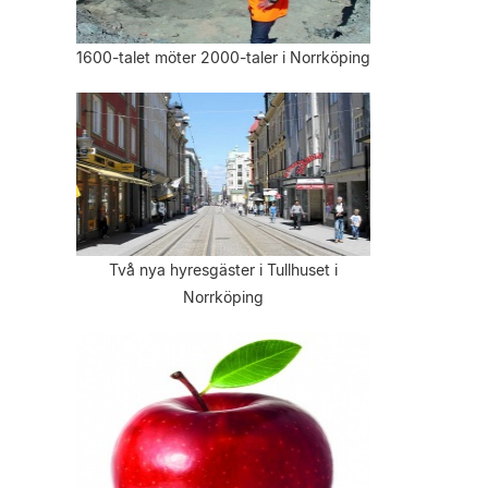
1600-talet möter 2000-taler i Norrköping
Två nya hyresgäster i Tullhuset i
Norrköping