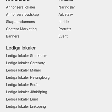
Annonsera lokaler
Näringsliv
Annonsera budskap
Arbetsliv
Skapa radannons
Juridik
Content Marketing
Porträtt
Banners
Event
Lediga lokaler
Lediga lokaler Stockholm
Lediga lokaler Göteborg
Lediga lokaler Malmö
Lediga lokaler Helsingborg
Lediga lokaler Borås
Lediga lokaler Jönköping
Lediga lokaler Lund
Lediga lokaler Linköping