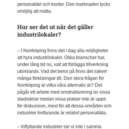
personaldel och kontor. Den marknaden tycks
omöjlig att mätta.
Hur ser det ut när det gäller
industrilokaler?
– I Norrköping finns det i dag alla möjligheter
att hyra industrilokaler. Olika branscher har,
under lång tid nu, valt att förlägga tillverkning
utomlands. Vad det beror på finns det säkert
många förklaringar till. Den stora frågan för
Norrköping är vilka våra alternativ är? Det
pågår ett arbete med omstrukturering av vissa
stadsdelar medan vissa platser inte är uppe
för diskussion, mest för att dessa områden och
industrier fortfarande är relativt personaltäta.
– Inflyttande industrier ser vi inte i samma