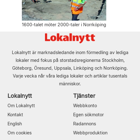
1600-talet möter 2000-taler i Norrköping
Lokalnytt är marknadsledande inom förmedling av lediga
lokaler med fokus på storstadsregionerna Stockholm,
Göteborg, Öresund, Uppsala, Linköping och Norrköping.
Varje vecka når våra lediga lokaler och artiklar tusentals
människor.
Lokalnytt
Tjänster
Om Lokalnytt
Webbkonto
Kontakt
Egen sökmotor
English
Radannons
Om cookies
Webbproduktion