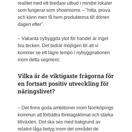
realitet med ett bredare utbud i mindre lokaler
som fungerar som showrooms – "hitta, prova
och känn men få hem produkterna till dörren
dagen efter".
– Vakanta nybyggda ytor för handel är inget
bra tecken. Det bidrar möjligen till att vi
kommer se ett lägre tempo i nybyggnationen
inom detta segment.
Vilka är de viktigaste frågorna för
en fortsatt positiv utveckling för
näringslivet?
– Det finns goda ambitioner inom Norrköpings
kommun att förbättra företagsklimat och stärka
tillväxten. Det ska ses med bakgrund av
relativt låga betyg inom det området de