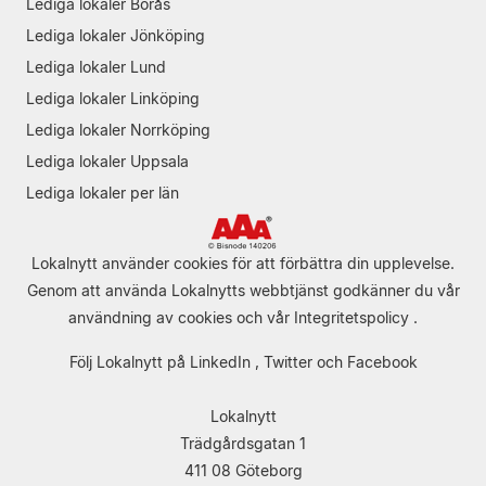
Lediga lokaler Borås
Lediga lokaler Jönköping
Lediga lokaler Lund
Lediga lokaler Linköping
Lediga lokaler Norrköping
Lediga lokaler Uppsala
Lediga lokaler per län
Lokalnytt använder cookies för att förbättra din upplevelse.
Genom att använda Lokalnytts webbtjänst godkänner du vår
användning av cookies
och vår
Integritetspolicy
.
Följ Lokalnytt på
LinkedIn
,
Twitter
och
Facebook
Lokalnytt
Trädgårdsgatan 1
411 08 Göteborg