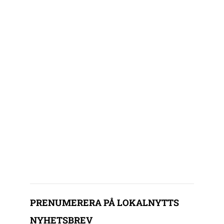
PRENUMERERA PÅ LOKALNYTTS
NYHETSBREV