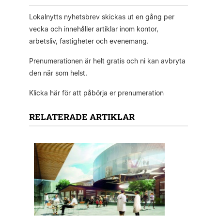
Lokalnytts nyhetsbrev skickas ut en gång per
vecka och innehåller artiklar inom kontor,
arbetsliv, fastigheter och evenemang.
Prenumerationen är helt gratis och ni kan avbryta
den när som helst.
Klicka här för att påbörja er prenumeration
RELATERADE ARTIKLAR