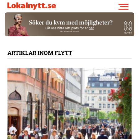
ARTIKLAR INOM FLYTT