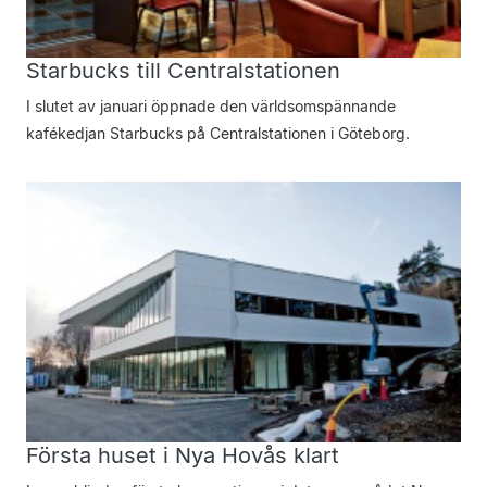
Starbucks till Centralstationen
I slutet av januari öppnade den världsomspännande
kafékedjan Starbucks på Centralstationen i Göteborg.
Första huset i Nya Hovås klart