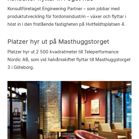
Konsultföretaget Engineering Partner – som jobbar med
produktutveckling för fordonsindustrin – växer och flyttar i
höst in i den fristående fastigheten på Hvitfeldtsplatsen 4.
Platzer hyr ut på Masthuggstorget
Platzer hyr ut 2 500 kvadratmeter till Teleperformance
Nordic AB, som vid halvårsskiftet flyttar till Masthuggstorget
3 i Göteborg.