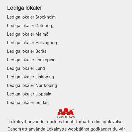
Lediga lokaler
Lediga lokaler Stockholm
Lediga lokaler Göteborg
Lediga lokaler Malmö
Lediga lokaler Helsingborg
Lediga lokaler Borås
Lediga lokaler Jönköping
Lediga lokaler Lund
Lediga lokaler Linköping
Lediga lokaler Norrköping
Lediga lokaler Uppsala
Lediga lokaler per län
Lokalnytt använder cookies för att förbättra din upplevelse.
Genom att använda Lokalnytts webbtjänst godkänner du vår