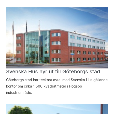
Svenska Hus hyr ut till Göteborgs stad
Göteborgs stad har tecknat avtal med Svenska Hus gällande
kontor om cirka 1 500 kvadratmeter i Högsbo
industriområde.