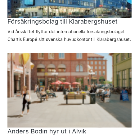
Försäkringsbolag till Klarabergshuset
Vid årsskiftet flyttar det internationella försäkringsbolaget
Chartis Europé sitt svenska huvudkontor till Klarabergshuset.
Anders Bodin hyr ut i Alvik