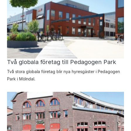
Två globala företag till Pedagogen Park
Två stora globala företag blir nya hyresgäster i Pedagogen
Park i Mölndal.