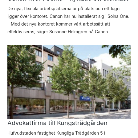
De nya, flexibla arbetsplatserna är på plats och ett lugn
ligger över kontoret. Canon har nu installerat sig i Solna One.
– Med det nya kontoret kommer vårt arbetssätt att
effektiviseras, säger Susanne Holmgren på Canon.
Advokatfirma till Kungsträdgården
Hufvudstaden fastighet Kungliga Trädgården 5 i