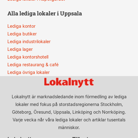
Alla lediga lokaler i Uppsala
Lediga kontor
Lediga butiker
Lediga industrilokaler
Lediga lager
Lediga kontorshotell
Lediga restaurang & café
Lediga övriga lokaler
Lokalnytt är marknadsledande inom förmedling av lediga
lokaler med fokus på storstadsregionerna Stockholm,
Göteborg, Öresund, Uppsala, Linköping och Norrköping.
Varje vecka når våra lediga lokaler och artiklar tusentals
människor.