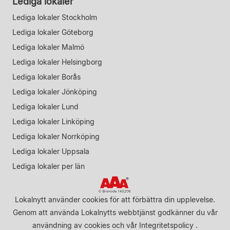
Lediga lokaler
Lediga lokaler Stockholm
Lediga lokaler Göteborg
Lediga lokaler Malmö
Lediga lokaler Helsingborg
Lediga lokaler Borås
Lediga lokaler Jönköping
Lediga lokaler Lund
Lediga lokaler Linköping
Lediga lokaler Norrköping
Lediga lokaler Uppsala
Lediga lokaler per län
Lokalnytt använder cookies för att förbättra din upplevelse.
Genom att använda Lokalnytts webbtjänst godkänner du vår
användning av cookies
och vår
Integritetspolicy
.