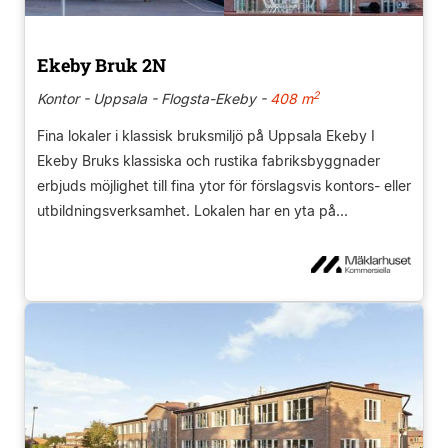
Ekeby Bruk 2N
2
Kontor - Uppsala - Flogsta-Ekeby -
408 m
Fina lokaler i klassisk bruksmiljö på Uppsala Ekeby I
Ekeby Bruks klassiska och rustika fabriksbyggnader
erbjuds möjlighet till fina ytor för förslagsvis kontors- eller
utbildningsverksamhet. Lokalen har en yta på...