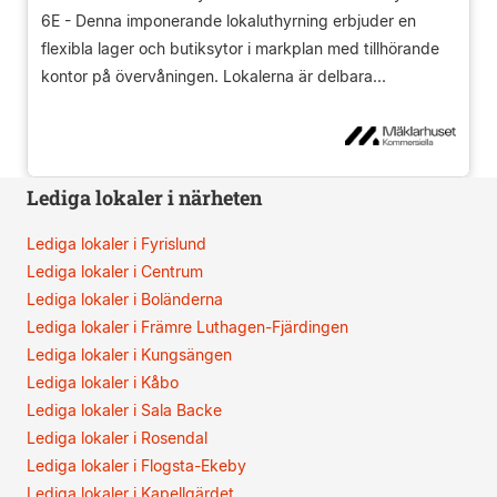
6E - Denna imponerande lokaluthyrning erbjuder en
flexibla lager och butiksytor i markplan med tillhörande
kontor på övervåningen. Lokalerna är delbara...
Lediga lokaler i närheten
Lediga lokaler i Fyrislund
Lediga lokaler i Centrum
Lediga lokaler i Boländerna
Lediga lokaler i Främre Luthagen-Fjärdingen
Lediga lokaler i Kungsängen
Lediga lokaler i Kåbo
Lediga lokaler i Sala Backe
Lediga lokaler i Rosendal
Lediga lokaler i Flogsta-Ekeby
Lediga lokaler i Kapellgärdet