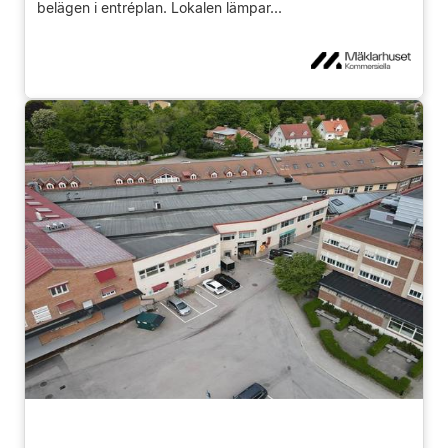
belägen i entréplan. Lokalen lämpar...