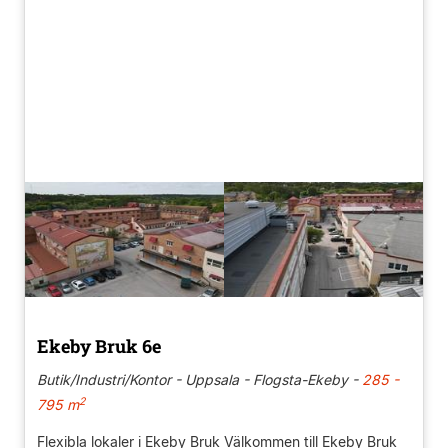
Ekeby Bruk 6e
Butik/Industri/Kontor - Uppsala - Flogsta-Ekeby -
285 -
2
795 m
Flexibla lokaler i Ekeby Bruk Välkommen till Ekeby Bruk