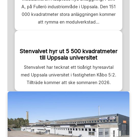
A, på Fullerö industriområde i Uppsala. Den 151
000 kvadratmeter stora anläggningen kommer
att rymma en modulverkstad...
Stenvalvet hyr ut 5 500 kvadratmeter
till Uppsala universitet
Stenvalvet har tecknat ett tioårigt hyresavtal
med Uppsala universitet i fastigheten Kåbo 5:2.
Tillträde kommer att ske sommaren 2026.