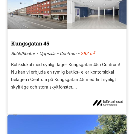
Kungsgatan 45
2
Butik/Kontor - Uppsala - Centrum -
262 m
Butikslokal med synligt läge- Kungsgatan 45 i Centrum!
Nu kan vi erbjuda en rymlig butiks- eller kontorslokal
belägen i Centrum på Kungsgatan 45 med fint synligt
skyltläge och stora skyltfönster....