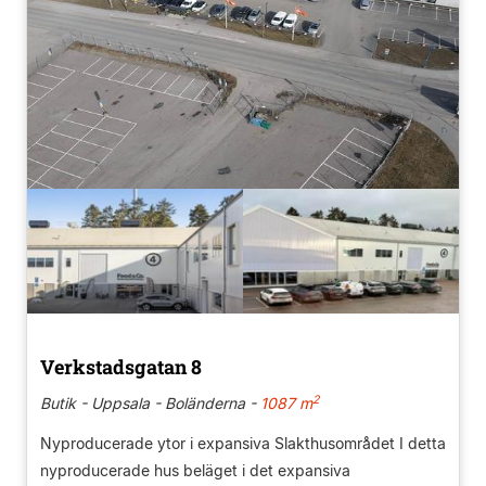
Verkstadsgatan 8
2
Butik - Uppsala - Boländerna -
1087 m
Nyproducerade ytor i expansiva Slakthusområdet I detta
nyproducerade hus beläget i det expansiva