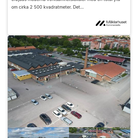
om cirka 2 500 kvadratmeter. Det...