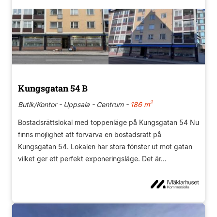
Kungsgatan 54 B
2
Butik/Kontor - Uppsala - Centrum -
186 m
Bostadsrättslokal med toppenläge på Kungsgatan 54 Nu
finns möjlighet att förvärva en bostadsrätt på
Kungsgatan 54. Lokalen har stora fönster ut mot gatan
vilket ger ett perfekt exponeringsläge. Det är...