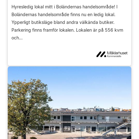
Hyresledig lokal mitt i Boländernas handelsområde! I
Boländernas handelsområde finns nu en ledig lokal.
Ypperligt butiksläge bland andra välkända butiker.
Parkering finns framför lokalen. Lokalen är på 556 kvm
och...