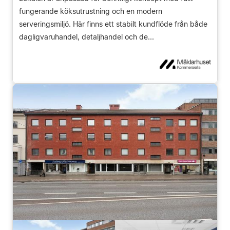
fungerande köksutrustning och en modern
serveringsmiljö. Här finns ett stabilt kundflöde från både
dagligvaruhandel, detaljhandel och de...