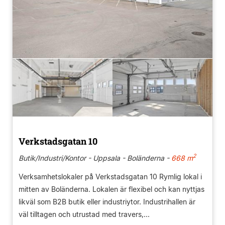
Verkstadsgatan 10
2
Butik/Industri/Kontor - Uppsala - Boländerna -
668 m
Verksamhetslokaler på Verkstadsgatan 10 Rymlig lokal i
mitten av Boländerna. Lokalen är flexibel och kan nyttjas
likväl som B2B butik eller industriytor. Industrihallen är
väl tilltagen och utrustad med travers,...