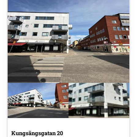
Kungsängsgatan 20