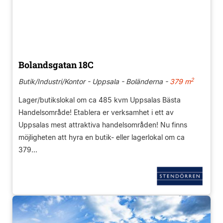
Bolandsgatan 18C
2
Butik/Industri/Kontor - Uppsala - Boländerna -
379 m
Lager/butikslokal om ca 485 kvm Uppsalas Bästa
Handelsområde! Etablera er verksamhet i ett av
Uppsalas mest attraktiva handelsområden! Nu finns
möjligheten att hyra en butik- eller lagerlokal om ca
379...