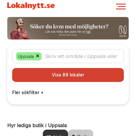
Uppsala
Hyr lediga butik i Uppsala