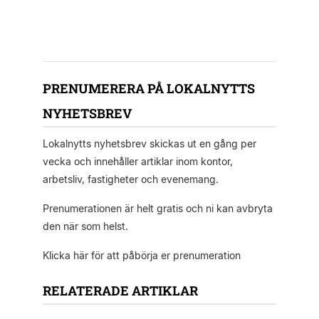
PRENUMERERA PÅ LOKALNYTTS
NYHETSBREV
Lokalnytts nyhetsbrev skickas ut en gång per
vecka och innehåller artiklar inom kontor,
arbetsliv, fastigheter och evenemang.
Prenumerationen är helt gratis och ni kan avbryta
den när som helst.
Klicka här för att påbörja er prenumeration
RELATERADE ARTIKLAR