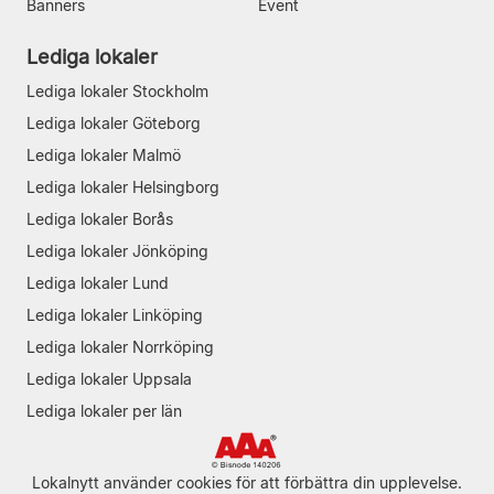
Banners
Event
Lediga lokaler
Lediga lokaler Stockholm
Lediga lokaler Göteborg
Lediga lokaler Malmö
Lediga lokaler Helsingborg
Lediga lokaler Borås
Lediga lokaler Jönköping
Lediga lokaler Lund
Lediga lokaler Linköping
Lediga lokaler Norrköping
Lediga lokaler Uppsala
Lediga lokaler per län
Lokalnytt använder cookies för att förbättra din upplevelse.