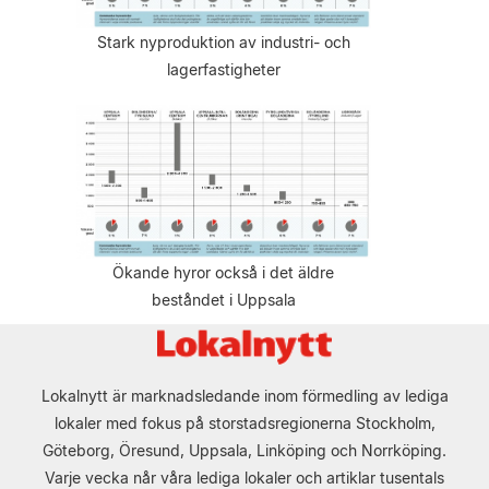
Stark nyproduktion av industri- och
lagerfastigheter
Ökande hyror också i det äldre
beståndet i Uppsala
Lokalnytt är marknadsledande inom förmedling av lediga
lokaler med fokus på storstadsregionerna Stockholm,
Göteborg, Öresund, Uppsala, Linköping och Norrköping.
Varje vecka når våra lediga lokaler och artiklar tusentals