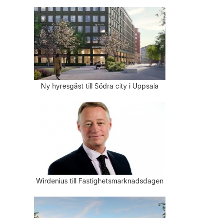
Ny hyresgäst till Södra city i Uppsala
Wirdenius till Fastighetsmarknadsdagen