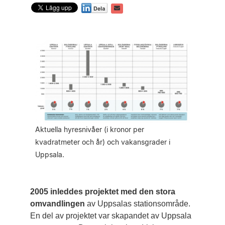
Aktuella hyresnivåer (i kronor per
kvadratmeter och år) och vakansgrader i
Uppsala.
2005 inleddes projektet med den stora
omvandlingen
av Uppsalas stationsområde.
En del av projektet var skapandet av Uppsala