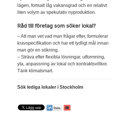
lägen, fortsatt låg vakansgrad och en relativt
liten volym av spekulativ nyproduktion.
Råd till företag som söker lokal?
– Att man vet vad man frågar efter, formulerar
kravspecifikation och har ett tydligt mål innan
man gör en sökning.
– Sträva efter flexibla lösningar, utformning,
yta, anpassning av lokal och kontraktsvillkor.
Tänk klimat­smart.
Sök lediga lokaler i Stockholm