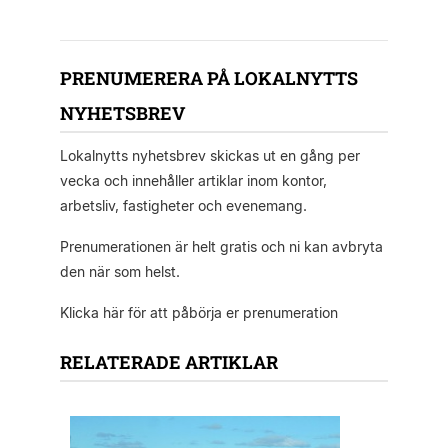
PRENUMERERA PÅ LOKALNYTTS
NYHETSBREV
Lokalnytts nyhetsbrev skickas ut en gång per
vecka och innehåller artiklar inom kontor,
arbetsliv, fastigheter och evenemang.
Prenumerationen är helt gratis och ni kan avbryta
den när som helst.
Klicka här för att påbörja er prenumeration
RELATERADE ARTIKLAR