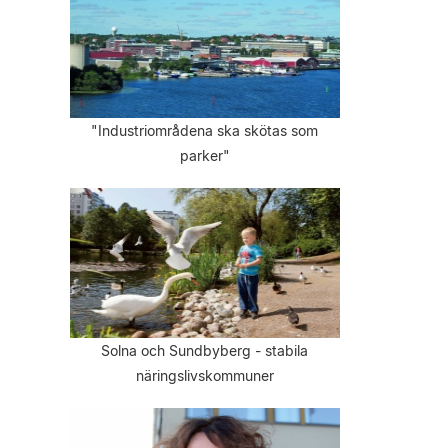
"Industriområdena ska skötas som
parker"
Solna och Sundbyberg - stabila
näringslivskommuner