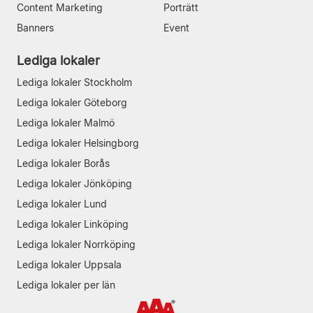
Content Marketing
Porträtt
Banners
Event
Lediga lokaler
Lediga lokaler Stockholm
Lediga lokaler Göteborg
Lediga lokaler Malmö
Lediga lokaler Helsingborg
Lediga lokaler Borås
Lediga lokaler Jönköping
Lediga lokaler Lund
Lediga lokaler Linköping
Lediga lokaler Norrköping
Lediga lokaler Uppsala
Lediga lokaler per län