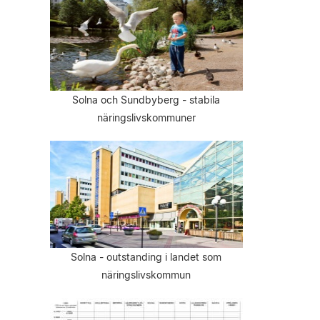
Solna och Sundbyberg - stabila
näringslivskommuner
Solna - outstanding i landet som
näringslivskommun