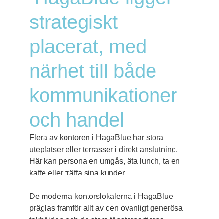
strategiskt
placerat, med
närhet till både
kommunikationer
och handel
Flera av kontoren i HagaBlue har stora
uteplatser eller terrasser i direkt anslutning.
Här kan personalen umgås, äta lunch, ta en
kaffe eller träffa sina kunder.
De moderna kontorslokalerna i HagaBlue
präglas framför allt av den ovanligt generösa