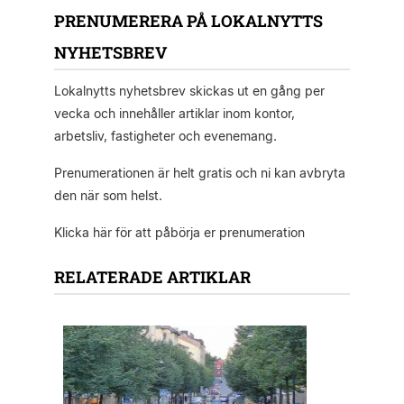
PRENUMERERA PÅ LOKALNYTTS
NYHETSBREV
Lokalnytts nyhetsbrev skickas ut en gång per
vecka och innehåller artiklar inom kontor,
arbetsliv, fastigheter och evenemang.
Prenumerationen är helt gratis och ni kan avbryta
den när som helst.
Klicka här för att påbörja er prenumeration
RELATERADE ARTIKLAR