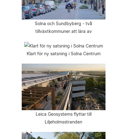
Solna och Sundbyberg - två
tillväxtkommuner att lära av
Klart för ny satsning i Solna Centrum
Leica Geosystems flyttar till
Liljeholmsstranden