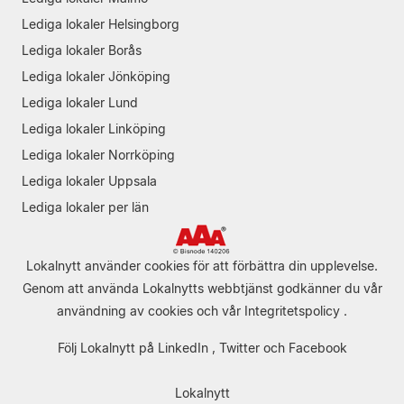
Lediga lokaler Helsingborg
Lediga lokaler Borås
Lediga lokaler Jönköping
Lediga lokaler Lund
Lediga lokaler Linköping
Lediga lokaler Norrköping
Lediga lokaler Uppsala
Lediga lokaler per län
Lokalnytt använder cookies för att förbättra din upplevelse.
Genom att använda Lokalnytts webbtjänst godkänner du vår
användning av cookies
och vår
Integritetspolicy
.
Följ Lokalnytt på
LinkedIn
,
Twitter
och
Facebook
Lokalnytt