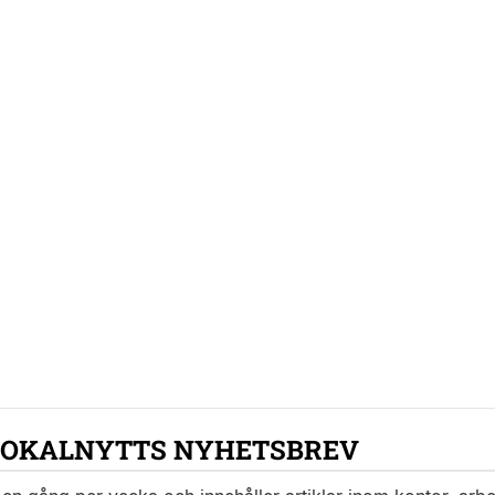
LOKALNYTTS NYHETSBREV