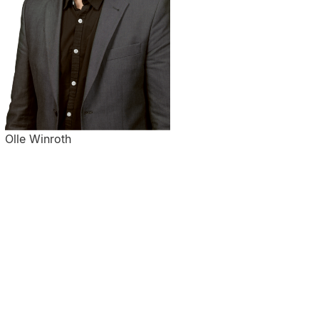
Olle Winroth