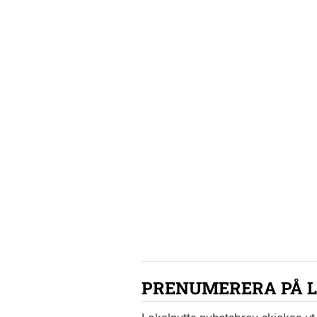
PRENUMERERA PÅ 