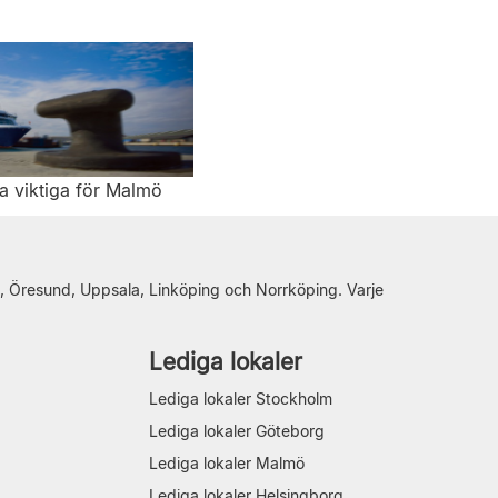
 viktiga för Malmö
, Öresund, Uppsala, Linköping och Norrköping. Varje
Lediga lokaler
Lediga lokaler Stockholm
Lediga lokaler Göteborg
Lediga lokaler Malmö
Lediga lokaler Helsingborg