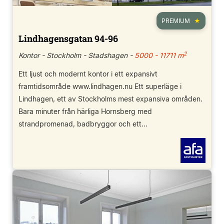
PREMIUM
Lindhagensgatan 94-96
2
Kontor - Stockholm - Stadshagen -
5000 - 11711 m
Ett ljust och modernt kontor i ett expansivt
framtidsområde www.lindhagen.nu Ett superläge i
Lindhagen, ett av Stockholms mest expansiva områden.
Bara minuter från härliga Hornsberg med
strandpromenad, badbryggor och ett...