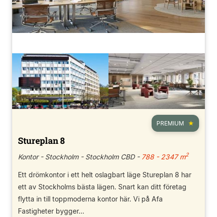
PREMIUM
Stureplan 8
2
Kontor - Stockholm - Stockholm CBD -
788 - 2347 m
Ett drömkontor i ett helt oslagbart läge Stureplan 8 har
ett av Stockholms bästa lägen. Snart kan ditt företag
flytta in till toppmoderna kontor här. Vi på Afa
Fastigheter bygger...