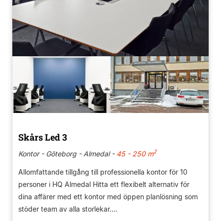
Skårs Led 3
2
Kontor - Göteborg - Almedal -
45 - 250 m
Allomfattande tillgång till professionella kontor för 10
personer i HQ Almedal Hitta ett flexibelt alternativ för
dina affärer med ett kontor med öppen planlösning som
stöder team av alla storlekar....