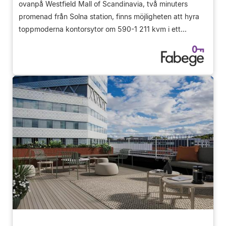
ovanpå Westfield Mall of Scandinavia, två minuters
promenad från Solna station, finns möjligheten att hyra
toppmoderna kontorsytor om 590-1 211 kvm i ett...