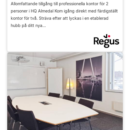
Allomfattande tillgång till professionella kontor för 2
personer i HQ Almedal Kom igång direkt med färdigställt
kontor för två. Sträva efter att lyckas i en etablerad
hubb på ditt nya...