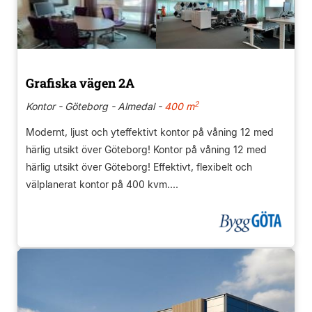
Grafiska vägen 2A
2
Kontor - Göteborg - Almedal -
400 m
Modernt, ljust och yteffektivt kontor på våning 12 med
härlig utsikt över Göteborg! Kontor på våning 12 med
härlig utsikt över Göteborg! Effektivt, flexibelt och
välplanerat kontor på 400 kvm....