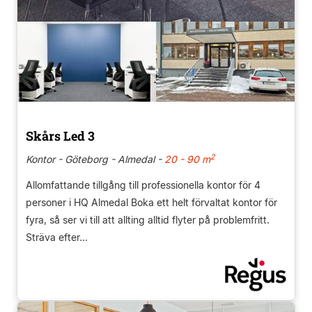
Skårs Led 3
2
Kontor - Göteborg - Almedal -
20 - 90 m
Allomfattande tillgång till professionella kontor för 4
personer i HQ Almedal Boka ett helt förvaltat kontor för
fyra, så ser vi till att allting alltid flyter på problemfritt.
Sträva efter...