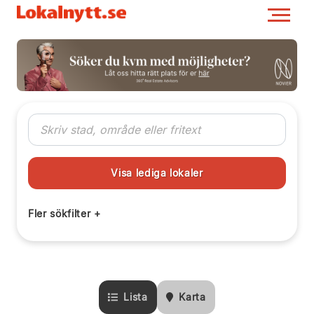
Lista
Karta