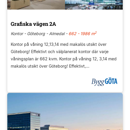
Grafiska vägen 2A
2
Kontor - Göteborg - Almedal -
662 - 1986 m
Kontor på våning 12,13,14 med makalös utsikt över
Göteborg! Effektivt och välplanerat kontor där varje
våningsplan är 662 kvm. Kontor på våning 12, 3,14 med
makalös utsikt över Göteborg! Effektivt,...