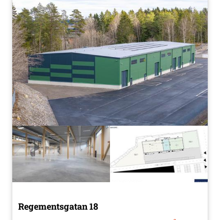
Regementsgatan 18