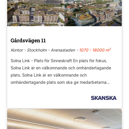
Gårdsvägen 11
2
Kontor - Stockholm - Arenastaden -
1070 - 18000 m
Solna Link - Plats för Sinneskraft En plats för fokus.
Solna Link är en välkomnande och omhändertagande
plats. Solna Link är en välkomnande och
omhändertagande plats som ska ge medarbetarna...