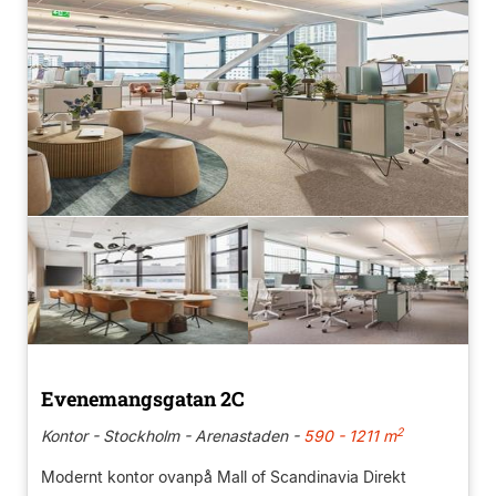
Evenemangsgatan 2C
2
Kontor - Stockholm - Arenastaden -
590 - 1211 m
Modernt kontor ovanpå Mall of Scandinavia Direkt