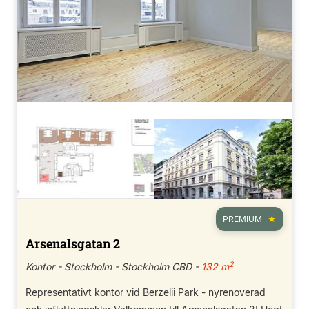
PREMIUM
Arsenalsgatan 2
2
Kontor - Stockholm - Stockholm CBD -
132 m
Representativt kontor vid Berzelii Park - nyrenoverad