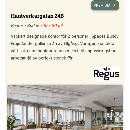
PREMIUM
Hantverkargatan 24B
2
Kontor - Burlöv -
10 - 50 m
Vackert designade kontor för 2 personer i Spaces Burlöv
Erbjudandet gäller i mån av tillgång. Vänligen kontakta
vårt säljteam för aktuella priser. En helt anpassningsbar
arbetsmiljö av perfekt storlek för...