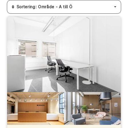
Sortering: Område - A till Ö