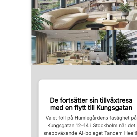
De fortsätter sin tillväxtresa
med en flytt till Kungsgatan
Valet föll på Humlegårdens fastighet på
Kungsgatan 12–14 i Stockholm när det
snabbväxande AI-bolaget Tandem Healt