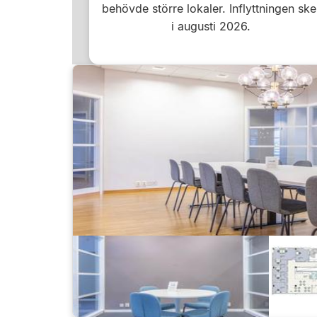
behövde större lokaler. Inflyttningen ske
i augusti 2026.