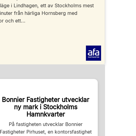
läge i Lindhagen, ett av Stockholms mest
nuter från härliga Hornsberg med
 och ett...
Bonnier Fastigheter utvecklar
ny mark i Stockholms
Hamnkvarter
På fastigheten utvecklar Bonnier
Fastigheter Pirhuset, en kontorsfastighet