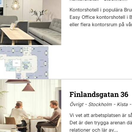
Kontorshotell i populära Bru
Easy Office kontorshotell i B
eller flera kontorsrum på vå
Finlandsgatan 36
Övrigt - Stockholm - Kista -
Vi vet att arbetsplatsen är 
Det är den trygga arenan d
relationer och lär av...