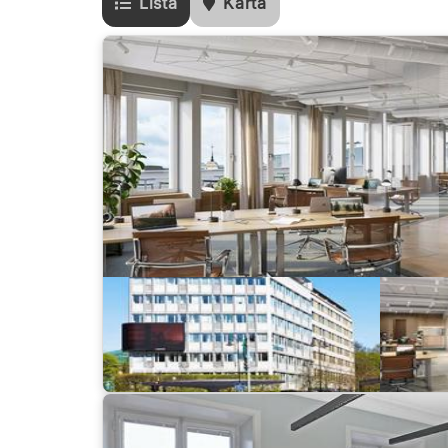
Lista
Karta