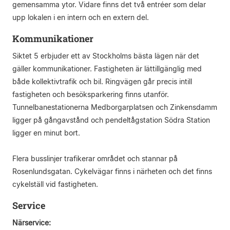
gemensamma ytor. Vidare finns det två entréer som delar
upp lokalen i en intern och en extern del.
Kommunikationer
Siktet 5 erbjuder ett av Stockholms bästa lägen när det
gäller kommunikationer. Fastigheten är lättillgänglig med
både kollektivtrafik och bil. Ringvägen går precis intill
fastigheten och besöksparkering finns utanför.
Tunnelbanestationerna Medborgarplatsen och Zinkensdamm
ligger på gångavstånd och pendeltågstation Södra Station
ligger en minut bort.
Flera busslinjer trafikerar området och stannar på
Rosenlundsgatan. Cykelvägar finns i närheten och det finns
cykelställ vid fastigheten.
Service
Närservice: