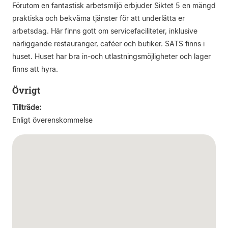
Förutom en fantastisk arbetsmiljö erbjuder Siktet 5 en mängd
praktiska och bekväma tjänster för att underlätta er
arbetsdag. Här finns gott om servicefaciliteter, inklusive
närliggande restauranger, caféer och butiker. SATS finns i
huset. Huset har bra in-och utlastningsmöjligheter och lager
finns att hyra.
Övrigt
Tillträde:
Enligt överenskommelse