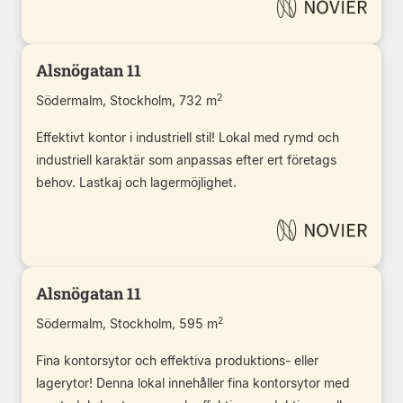
Alsnögatan 11
2
Södermalm, Stockholm, 732 m
Effektivt kontor i industriell stil! Lokal med rymd och
industriell karaktär som anpassas efter ert företags
behov. Lastkaj och lagermöjlighet.
Alsnögatan 11
2
Södermalm, Stockholm, 595 m
Fina kontorsytor och effektiva produktions- eller
lagerytor! Denna lokal innehåller fina kontorsytor med