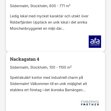
2
Södermalm, Stockholm, 600 - 771 m
Ledig lokal med mycket karaktär och utsikt över
Riddarfjärden Upptäck en unik lokal i det anrika
Münchenbryggeriet en miljö där...
Nackagatan 4
2
Södermalm, Stockholm, 100 - 1100 m
Spektakulärt kontor med industriell charm på
Södermalm! Välkommen till en unik möjlighet att
etablera ert företag i det ikoniska Barnängen...