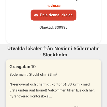
novier.se
Dela denna lokalen
Objektid: 339995
Utvalda lokaler från Novier i Södermalm
- Stockholm
Gräsgatan 10
2
Södermalm, Stockholm, 33 m
Nyrenoverat och charmigt kontor på 33 kvm - med
Erstalunden runt hörnet! Välkommen till en ljus och helt
nyrenoverad kontorslokal...