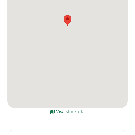
Visa stor karta