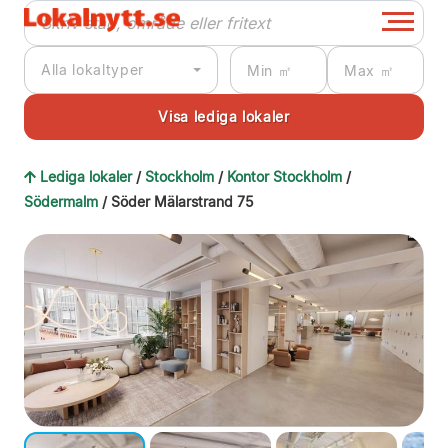
Alla lokaltyper
Lediga lokaler
/
Stockholm
/
Kontor Stockholm
/
Södermalm
/ Söder Mälarstrand 75