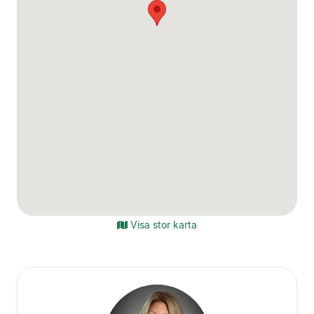
Visa stor karta