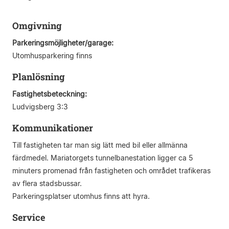
Omgivning
Parkeringsmöjligheter/garage:
Utomhusparkering finns
Planlösning
Fastighetsbeteckning:
Ludvigsberg 3:3
Kommunikationer
Till fastigheten tar man sig lätt med bil eller allmänna
färdmedel. Mariatorgets tunnelbanestation ligger ca 5
minuters promenad från fastigheten och området trafikeras
av flera stadsbussar.
Parkeringsplatser utomhus finns att hyra.
Service