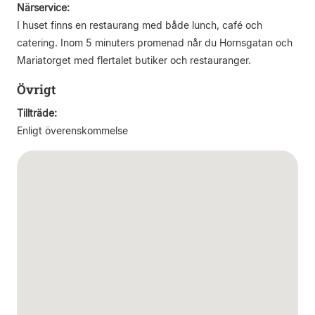
Närservice:
I huset finns en restaurang med både lunch, café och
catering. Inom 5 minuters promenad når du Hornsgatan och
Mariatorget med flertalet butiker och restauranger.
Övrigt
Tillträde:
Enligt överenskommelse