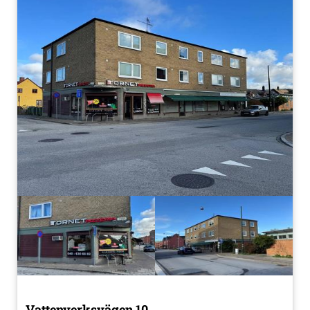
Vattenverksvägen 10