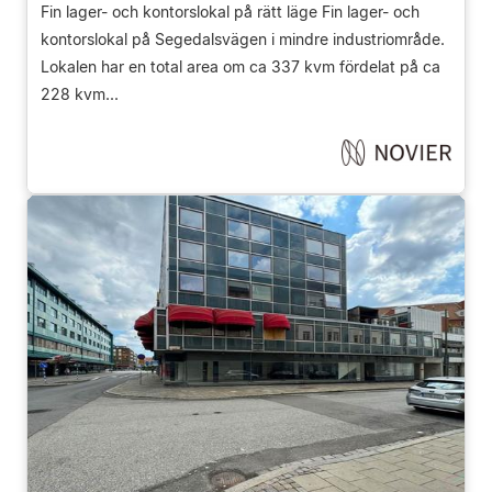
Fin lager- och kontorslokal på rätt läge Fin lager- och
kontorslokal på Segedalsvägen i mindre industriområde.
Lokalen har en total area om ca 337 kvm fördelat på ca
228 kvm...