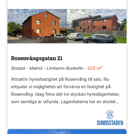
Rosenvångsgatan 21
2
Bostad - Malmö - Limhamn-Bunkeflo -
325 m
Attraktiv hyresfastighet på Rosenvång till salu. Nu
erbjuder vi möjligheten att förvärva en fastighet på
Rosenvång. Idag finns det tre stycken hyreslägenheter,
som samtliga är uthyrda. Lägenheterna har en storlek...