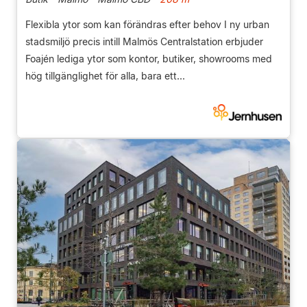
Flexibla ytor som kan förändras efter behov I ny urban
stadsmiljö precis intill Malmös Centralstation erbjuder
Foajén lediga ytor som kontor, butiker, showrooms med
hög tillgänglighet för alla, bara ett...