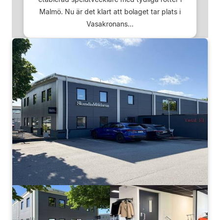
Malmö. Nu är det klart att bolaget tar plats i
Vasakronans...