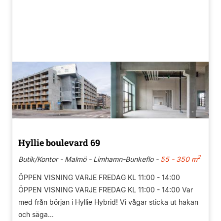
Hyllie boulevard 69
2
Butik/Kontor - Malmö - Limhamn-Bunkeflo -
55 - 350 m
ÖPPEN VISNING VARJE FREDAG KL 11:00 - 14:00
ÖPPEN VISNING VARJE FREDAG KL 11:00 - 14:00 Var
med från början i Hyllie Hybrid! Vi vågar sticka ut hakan
och säga...