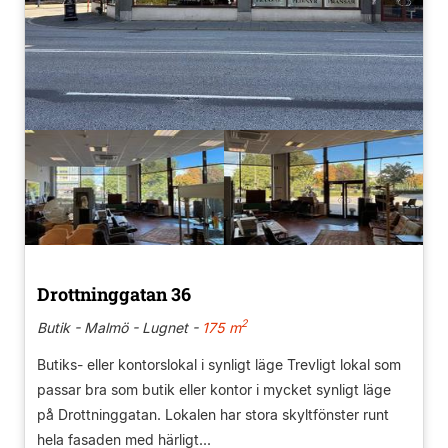
Drottninggatan 36
2
Butik - Malmö - Lugnet -
175 m
Butiks- eller kontorslokal i synligt läge Trevligt lokal som
passar bra som butik eller kontor i mycket synligt läge
på Drottninggatan. Lokalen har stora skyltfönster runt
hela fasaden med härligt...