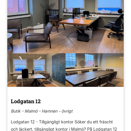
Lodgatan 12
Butik - Malmö - Hamnen - övrigt
Lodgatan 12 - Tillgängligt kontor Söker du ett fräscht
och läckert, tillgängligt kontor i Malmö? På Lodgatan 12