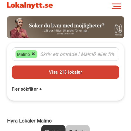
Malmö
Hyra Lokaler Malmö