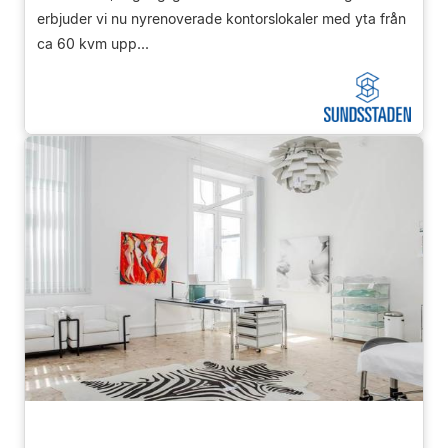
erbjuder vi nu nyrenoverade kontorslokaler med yta från
ca 60 kvm upp...