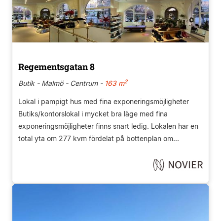
Regementsgatan 8
2
Butik - Malmö - Centrum -
163 m
Lokal i pampigt hus med fina exponeringsmöjligheter
Butiks/kontorslokal i mycket bra läge med fina
exponeringsmöjligheter finns snart ledig. Lokalen har en
total yta om 277 kvm fördelat på bottenplan om...