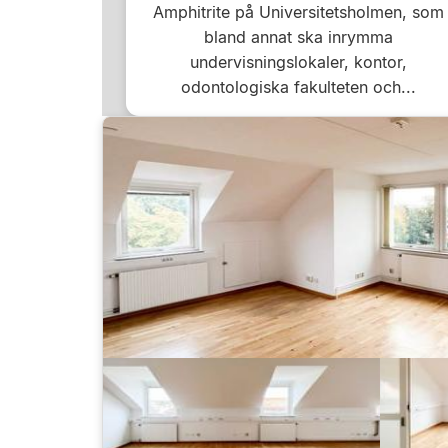
Amphitrite på Universitetsholmen, som
bland annat ska inrymma
undervisningslokaler, kontor,
odontologiska fakulteten och...