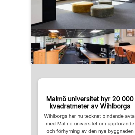
Malmö universitet hyr 20 000
kvadratmeter av Wihlborgs
Wihlborgs har nu tecknat bindande avta
med Malmö universitet om uppförande
och förhyrning av den nya byggnaden