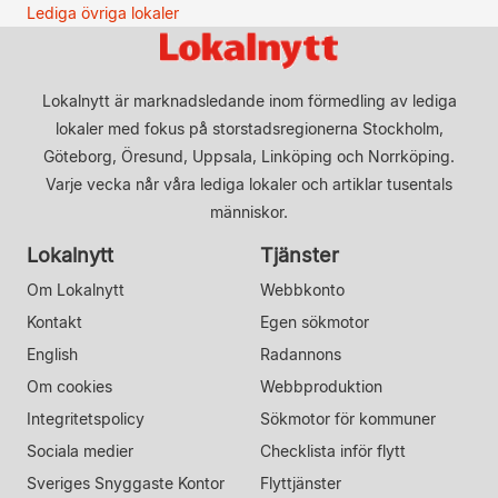
Lediga övriga lokaler
Lokalnytt är marknadsledande inom förmedling av lediga
lokaler med fokus på storstadsregionerna Stockholm,
Göteborg, Öresund, Uppsala, Linköping och Norrköping.
Varje vecka når våra lediga lokaler och artiklar tusentals
människor.
Lokalnytt
Tjänster
Om Lokalnytt
Webbkonto
Kontakt
Egen sökmotor
English
Radannons
Om cookies
Webbproduktion
Integritetspolicy
Sökmotor för kommuner
Sociala medier
Checklista inför flytt
Sveriges Snyggaste Kontor
Flyttjänster