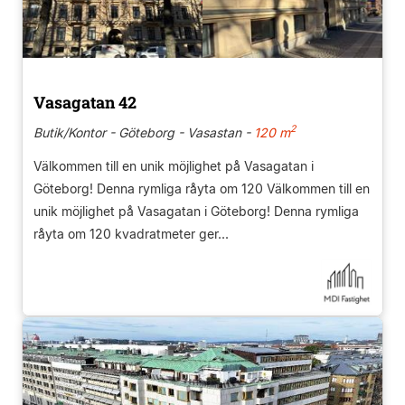
Vasagatan 42
2
Butik/Kontor - Göteborg - Vasastan -
120 m
Välkommen till en unik möjlighet på Vasagatan i
Göteborg! Denna rymliga råyta om 120 Välkommen till en
unik möjlighet på Vasagatan i Göteborg! Denna rymliga
råyta om 120 kvadratmeter ger...