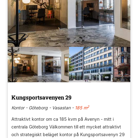
Kungsportsavenyen 29
2
Kontor - Göteborg - Vasastan -
185 m
Attraktivt kontor om ca 185 kvm på Avenyn - mitt i
centrala Göteborg Välkommen till ett mycket attraktivt
och strategiskt beläget kontor på Kungsportsavenyn 29