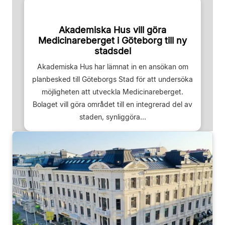
Akademiska Hus vill göra
Medicinareberget i Göteborg till ny
stadsdel
Akademiska Hus har lämnat in en ansökan om
planbesked till Göteborgs Stad för att undersöka
möjligheten att utveckla Medicinareberget.
Bolaget vill göra området till en integrerad del av
staden, synliggöra...