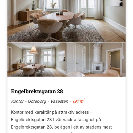
Engelbrektsgatan 28
2
Kontor - Göteborg - Vasastan -
191 m
Kontor med karaktär på attraktiv adress -
Engelbrektsgatan 28 I vår vackra fastighet på
Engelbrektsgatan 28, belägen i ett av stadens mest