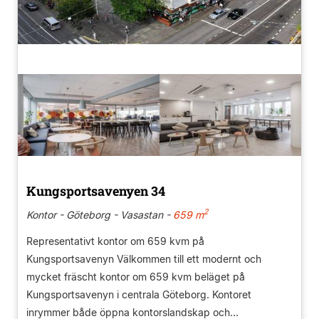
Kungsportsavenyen 34
2
Kontor - Göteborg - Vasastan -
659 m
Representativt kontor om 659 kvm på
Kungsportsavenyn Välkommen till ett modernt och
mycket fräscht kontor om 659 kvm beläget på
Kungsportsavenyn i centrala Göteborg. Kontoret
inrymmer både öppna kontorslandskap och...