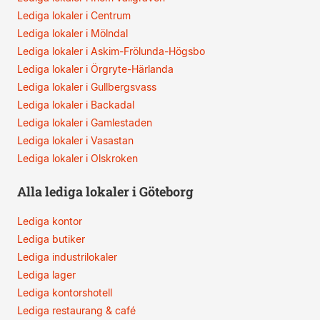
Lediga lokaler i Centrum
Lediga lokaler i Mölndal
Lediga lokaler i Askim-Frölunda-Högsbo
Lediga lokaler i Örgryte-Härlanda
Lediga lokaler i Gullbergsvass
Lediga lokaler i Backadal
Lediga lokaler i Gamlestaden
Lediga lokaler i Vasastan
Lediga lokaler i Olskroken
Alla lediga lokaler i Göteborg
Lediga kontor
Lediga butiker
Lediga industrilokaler
Lediga lager
Lediga kontorshotell
Lediga restaurang & café