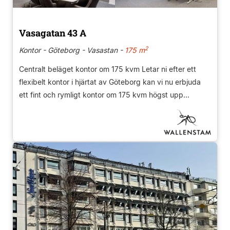
Vasagatan 43 A
2
Kontor - Göteborg - Vasastan -
175 m
Centralt beläget kontor om 175 kvm Letar ni efter ett
flexibelt kontor i hjärtat av Göteborg kan vi nu erbjuda
ett fint och rymligt kontor om 175 kvm högst upp...