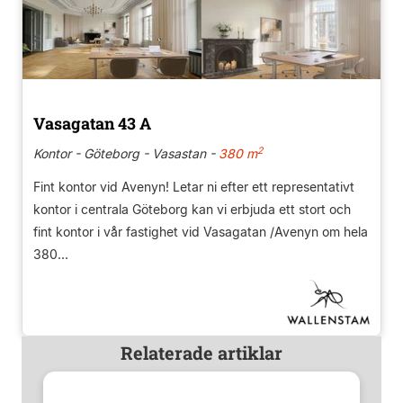
Vasagatan 43 A
2
Kontor - Göteborg - Vasastan -
380 m
Fint kontor vid Avenyn! Letar ni efter ett representativt
kontor i centrala Göteborg kan vi erbjuda ett stort och
fint kontor i vår fastighet vid Vasagatan /Avenyn om hela
380...
Relaterade artiklar