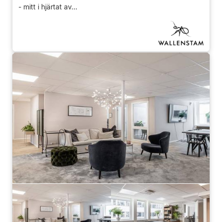
- mitt i hjärtat av...