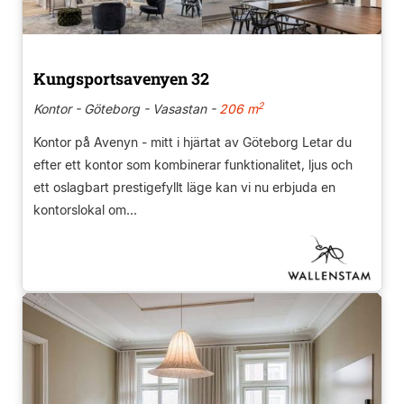
Kungsportsavenyen 32
2
Kontor - Göteborg - Vasastan -
206 m
Kontor på Avenyn - mitt i hjärtat av Göteborg Letar du
efter ett kontor som kombinerar funktionalitet, ljus och
ett oslagbart prestigefyllt läge kan vi nu erbjuda en
kontorslokal om...