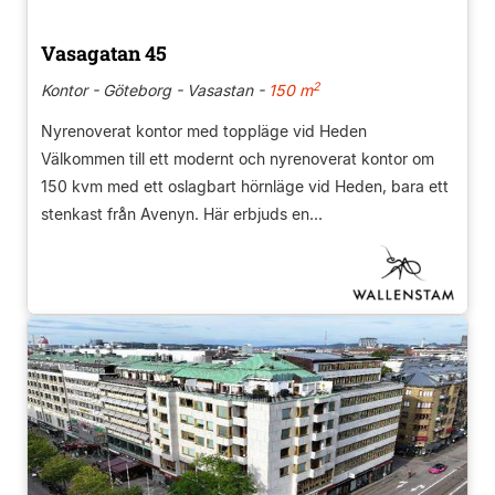
Vasagatan 45
2
Kontor - Göteborg - Vasastan -
150 m
Nyrenoverat kontor med toppläge vid Heden
Välkommen till ett modernt och nyrenoverat kontor om
150 kvm med ett oslagbart hörnläge vid Heden, bara ett
stenkast från Avenyn. Här erbjuds en...