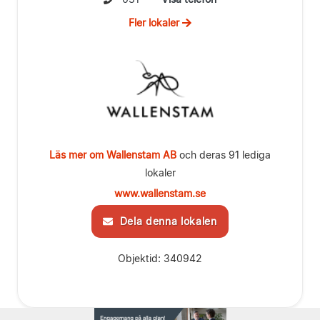
Fler lokaler
Läs mer om Wallenstam AB
och deras 91 lediga
lokaler
www.wallenstam.se
Dela denna lokalen
Objektid: 340942