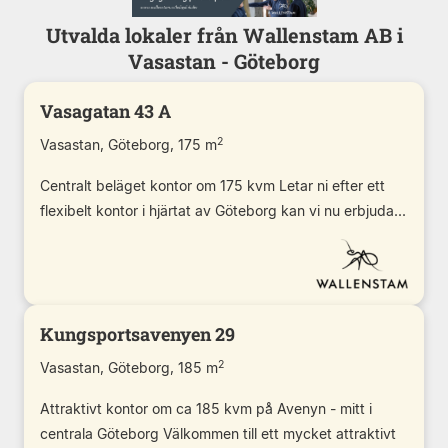
Utvalda lokaler från Wallenstam AB i
Vasastan - Göteborg
Vasagatan 43 A
2
Vasastan, Göteborg, 175 m
Centralt beläget kontor om 175 kvm Letar ni efter ett
flexibelt kontor i hjärtat av Göteborg kan vi nu erbjuda...
Kungsportsavenyen 29
2
Vasastan, Göteborg, 185 m
Attraktivt kontor om ca 185 kvm på Avenyn - mitt i
centrala Göteborg Välkommen till ett mycket attraktivt