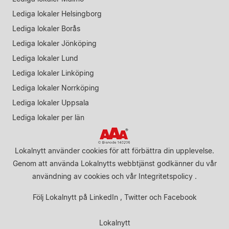
Lediga lokaler Helsingborg
Lediga lokaler Borås
Lediga lokaler Jönköping
Lediga lokaler Lund
Lediga lokaler Linköping
Lediga lokaler Norrköping
Lediga lokaler Uppsala
Lediga lokaler per län
Lokalnytt använder cookies för att förbättra din upplevelse.
Genom att använda Lokalnytts webbtjänst godkänner du vår
användning av cookies
och vår
Integritetspolicy
.
Följ Lokalnytt på
LinkedIn
,
Twitter
och
Facebook
Lokalnytt