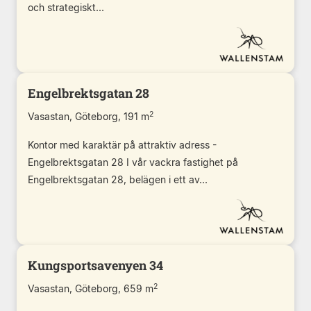
och strategiskt...
Engelbrektsgatan 28
2
Vasastan, Göteborg, 191 m
Kontor med karaktär på attraktiv adress -
Engelbrektsgatan 28 I vår vackra fastighet på
Engelbrektsgatan 28, belägen i ett av...
Kungsportsavenyen 34
2
Vasastan, Göteborg, 659 m