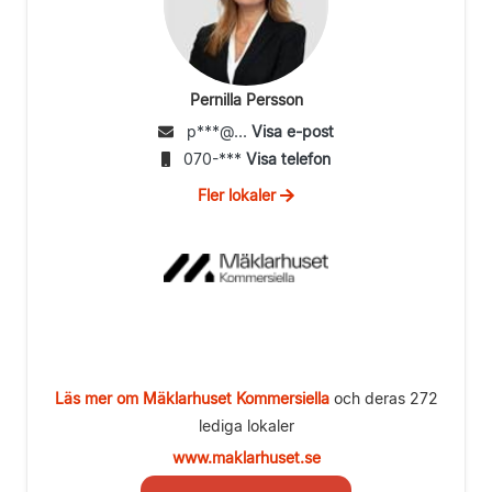
Pernilla Persson
p***@...
Visa e-post
070-***
Visa telefon
Fler lokaler
Läs mer om Mäklarhuset Kommersiella
och deras 272
lediga lokaler
www.maklarhuset.se