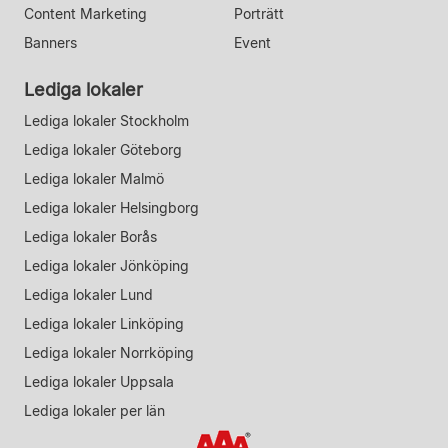
Content Marketing
Porträtt
Banners
Event
Lediga lokaler
Lediga lokaler Stockholm
Lediga lokaler Göteborg
Lediga lokaler Malmö
Lediga lokaler Helsingborg
Lediga lokaler Borås
Lediga lokaler Jönköping
Lediga lokaler Lund
Lediga lokaler Linköping
Lediga lokaler Norrköping
Lediga lokaler Uppsala
Lediga lokaler per län