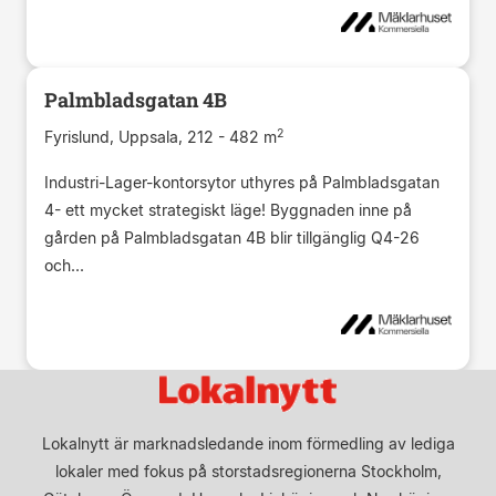
Palmbladsgatan 4B
2
Fyrislund, Uppsala, 212 - 482 m
Industri-Lager-kontorsytor uthyres på Palmbladsgatan
4- ett mycket strategiskt läge! Byggnaden inne på
gården på Palmbladsgatan 4B blir tillgänglig Q4-26
och...
Lokalnytt är marknadsledande inom förmedling av lediga
lokaler med fokus på storstadsregionerna Stockholm,