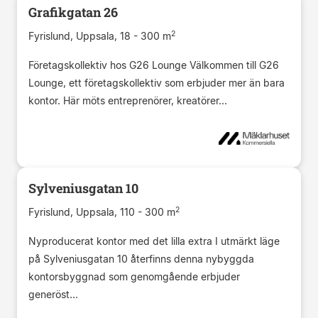
Grafikgatan 26
2
Fyrislund, Uppsala, 18 - 300 m
Företagskollektiv hos G26 Lounge Välkommen till G26
Lounge, ett företagskollektiv som erbjuder mer än bara
kontor. Här möts entreprenörer, kreatörer...
Sylveniusgatan 10
2
Fyrislund, Uppsala, 110 - 300 m
Nyproducerat kontor med det lilla extra I utmärkt läge
på Sylveniusgatan 10 återfinns denna nybyggda
kontorsbyggnad som genomgående erbjuder
generöst...