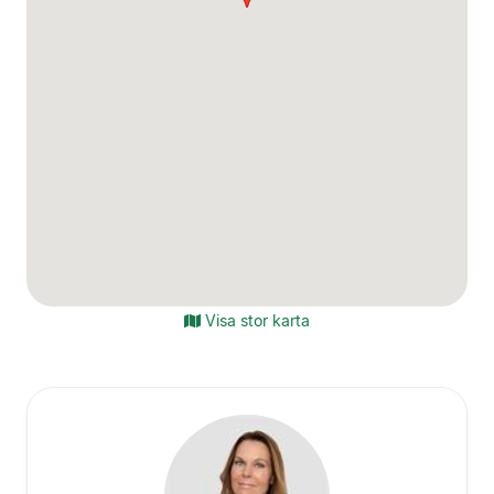
Visa stor karta