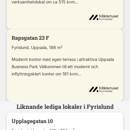
verksamhetslokal om ca 515 kvm...
Rapsgatan 23 F
2
Fyrislund, Uppsala, 188 m
Modernt kontor med egen terrass i attraktiva Uppsala
Business Park Välkommen till ett modernt och
inflyttningsklart kontor om 181 kvm...
Liknande lediga lokaler i Fyrislund
Upplagegatan 10
2