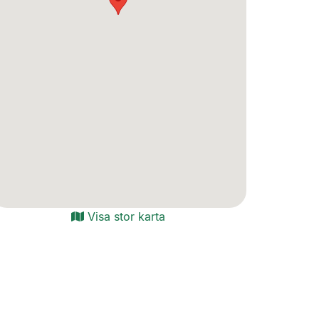
Visa stor karta