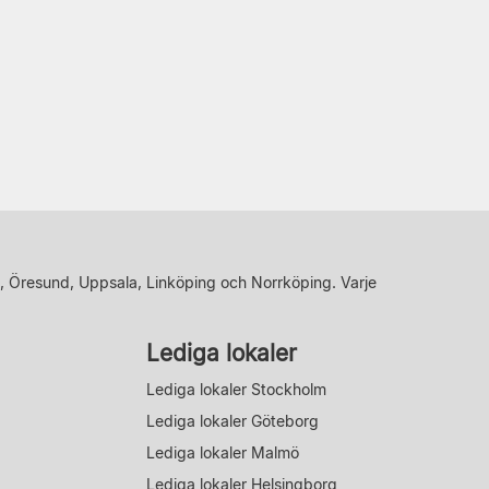
, Öresund, Uppsala, Linköping och Norrköping. Varje
Lediga lokaler
Lediga lokaler Stockholm
Lediga lokaler Göteborg
Lediga lokaler Malmö
Lediga lokaler Helsingborg