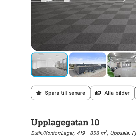
Spara till senare
Alla bilder
Upplagegatan 10
2
Butik/Kontor/Lager, 419 - 858 m
, Uppsala, F