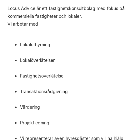
Locus Advice är ett fastighetskonsultbolag med fokus på
kommersiella fastigheter och lokaler.
Vi arbetar med
Lokaluthyrning
Lokalöverlåtelser
Fastighetsöverlåtelse
Transaktionsrådgivning
Värdering
Projektledning
Vi representerar även hyresgäster som vill ha hjälp