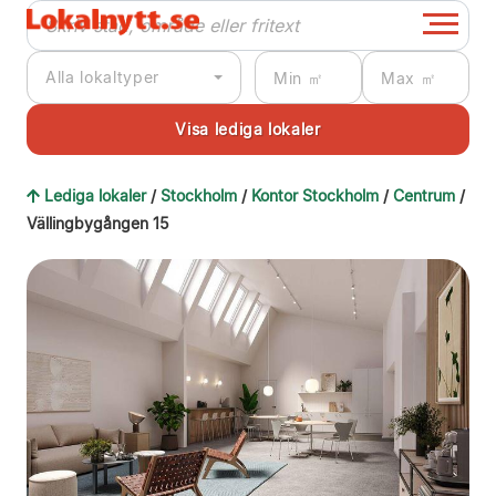
Alla lokaltyper
Lediga lokaler
/
Stockholm
/
Kontor Stockholm
/
Centrum
/
Vällingbygången 15