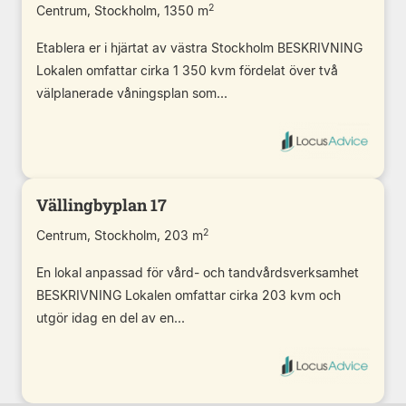
2
Centrum, Stockholm, 1350 m
Etablera er i hjärtat av västra Stockholm BESKRIVNING
Lokalen omfattar cirka 1 350 kvm fördelat över två
välplanerade våningsplan som...
Vällingbyplan 17
2
Centrum, Stockholm, 203 m
En lokal anpassad för vård- och tandvårdsverksamhet
BESKRIVNING Lokalen omfattar cirka 203 kvm och
utgör idag en del av en...