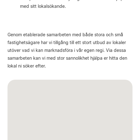
med sitt lokalsökande.
Genom etablerade samarbeten med både stora och små
fastighetsägare har vi tillgång till ett stort utbud av lokaler
utöver vad vi kan marknadsföra i vår egen regi. Via dessa
samarbeten kan vi med stor sannolikhet hjälpa er hitta den
lokal ni söker efter.