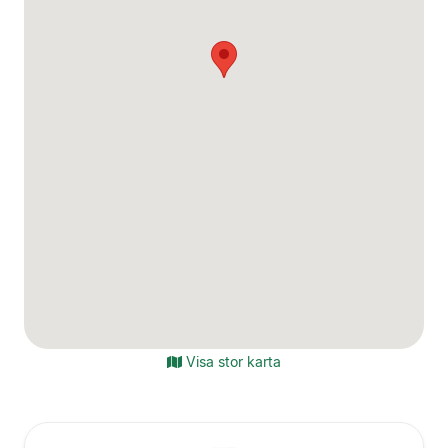
Visa stor karta