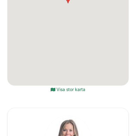
Visa stor karta