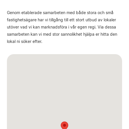
Genom etablerade samarbeten med både stora och små
fastighetsägare har vi tillgång till ett stort utbud av lokaler
utöver vad vi kan marknadsföra i vår egen regi. Via dessa
samarbeten kan vi med stor sannolikhet hjälpa er hitta den
lokal ni söker efter.