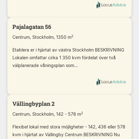
Pajalagatan 56
2
Centrum, Stockholm, 1350 m
Etablera er i hjärtat av västra Stockholm BESKRIVNING
Lokalen omfattar cirka 1 350 kvm fördelat över två
välplanerade våningsplan som...
Vällingbyplan 2
2
Centrum, Stockholm, 142 - 578 m
Flexibel lokal med stora möjligheter - 142, 436 eller 578
kvm i hjärtat av Vällingby Centrum BESKRIVNING Nu