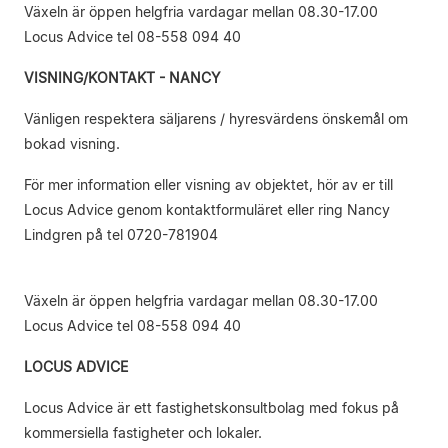
Växeln är öppen helgfria vardagar mellan 08.30-17.00
Locus Advice tel 08-558 094 40
VISNING/KONTAKT - NANCY
Vänligen respektera säljarens / hyresvärdens önskemål om
bokad visning.
För mer information eller visning av objektet, hör av er till
Locus Advice genom kontaktformuläret eller ring Nancy
Lindgren på tel 0720-781904
Växeln är öppen helgfria vardagar mellan 08.30-17.00
Locus Advice tel 08-558 094 40
LOCUS ADVICE
Locus Advice är ett fastighetskonsultbolag med fokus på
kommersiella fastigheter och lokaler.