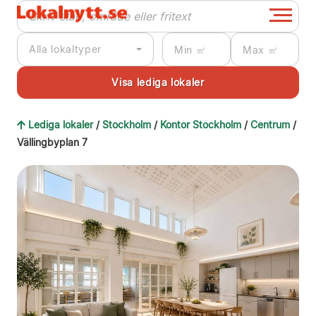
Alla lokaltyper
Lediga lokaler
/
Stockholm
/
Kontor Stockholm
/
Centrum
/
Vällingbyplan 7