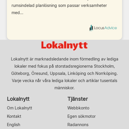
rumsindelad planlösning som passar verksamheter
med...
Lokalnytt är marknadsledande inom förmedling av lediga
lokaler med fokus på storstadsregionerna Stockholm,
Göteborg, Öresund, Uppsala, Linköping och Norrköping.
Varje vecka når våra lediga lokaler och artiklar tusentals
människor.
Lokalnytt
Tjänster
Om Lokalnytt
Webbkonto
Kontakt
Egen sökmotor
English
Radannons