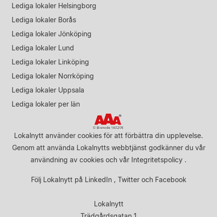
Lediga lokaler Helsingborg
Lediga lokaler Borås
Lediga lokaler Jönköping
Lediga lokaler Lund
Lediga lokaler Linköping
Lediga lokaler Norrköping
Lediga lokaler Uppsala
Lediga lokaler per län
Lokalnytt använder cookies för att förbättra din upplevelse.
Genom att använda Lokalnytts webbtjänst godkänner du vår
användning av cookies
och vår
Integritetspolicy
.
Följ Lokalnytt på
LinkedIn
,
Twitter
och
Facebook
Lokalnytt
Trädgårdsgatan 1