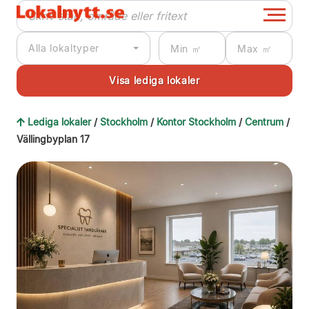
Alla lokaltyper
Lediga lokaler
/
Stockholm
/
Kontor Stockholm
/
Centrum
/
Vällingbyplan 17