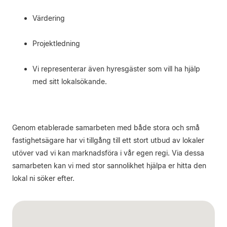
Värdering
Projektledning
Vi representerar även hyresgäster som vill ha hjälp
med sitt lokalsökande.
Genom etablerade samarbeten med både stora och små
fastighetsägare har vi tillgång till ett stort utbud av lokaler
utöver vad vi kan marknadsföra i vår egen regi. Via dessa
samarbeten kan vi med stor sannolikhet hjälpa er hitta den
lokal ni söker efter.