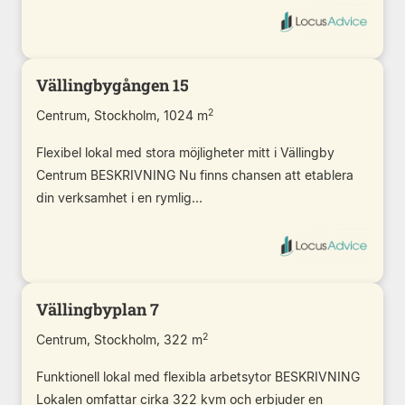
Vällingbygången 15
2
Centrum, Stockholm, 1024 m
Flexibel lokal med stora möjligheter mitt i Vällingby
Centrum BESKRIVNING Nu finns chansen att etablera
din verksamhet i en rymlig...
Vällingbyplan 7
2
Centrum, Stockholm, 322 m
Funktionell lokal med flexibla arbetsytor BESKRIVNING
Lokalen omfattar cirka 322 kvm och erbjuder en