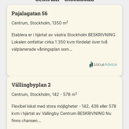
Pajalagatan 56
2
Centrum, Stockholm, 1350 m
Etablera er i hjärtat av västra Stockholm BESKRIVNING
Lokalen omfattar cirka 1 350 kvm fördelat över två
välplanerade våningsplan som...
Vällingbyplan 2
2
Centrum, Stockholm, 142 - 578 m
Flexibel lokal med stora möjligheter - 142, 436 eller 578
kvm i hjärtat av Vällingby Centrum BESKRIVNING Nu
finns chansen...