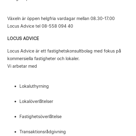
Växeln är öppen helgfria vardagar mellan 08.30-17.00
Locus Advice tel 08-558 094 40
LOCUS ADVICE
Locus Advice är ett fastighetskonsultbolag med fokus på
kommersiella fastigheter och lokaler.
Vi arbetar med
Lokaluthyrning
Lokalöverlåtelser
Fastighetsöverlåtelse
Transaktionsrådgivning