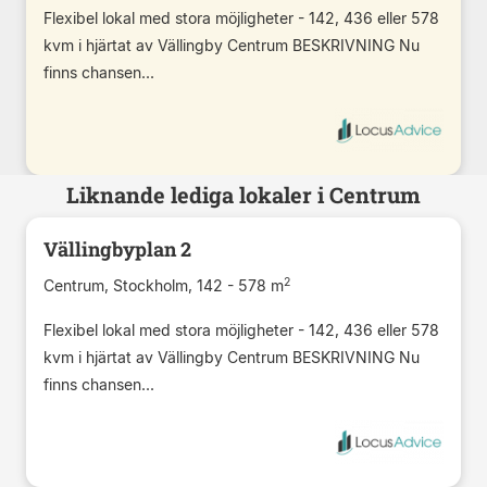
Flexibel lokal med stora möjligheter - 142, 436 eller 578
kvm i hjärtat av Vällingby Centrum BESKRIVNING Nu
finns chansen...
Liknande lediga lokaler i Centrum
Vällingbyplan 2
2
Centrum, Stockholm, 142 - 578 m
Flexibel lokal med stora möjligheter - 142, 436 eller 578
kvm i hjärtat av Vällingby Centrum BESKRIVNING Nu
finns chansen...