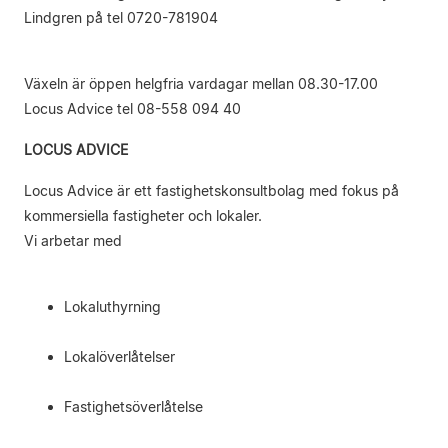
Lindgren på tel 0720-781904
Växeln är öppen helgfria vardagar mellan 08.30-17.00
Locus Advice tel 08-558 094 40
LOCUS ADVICE
Locus Advice är ett fastighetskonsultbolag med fokus på
kommersiella fastigheter och lokaler.
Vi arbetar med
Lokaluthyrning
Lokalöverlåtelser
Fastighetsöverlåtelse