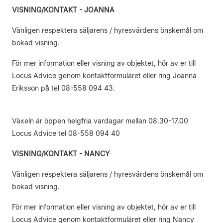
VISNING/KONTAKT - JOANNA
Vänligen respektera säljarens / hyresvärdens önskemål om
bokad visning.
För mer information eller visning av objektet, hör av er till
Locus Advice genom kontaktformuläret eller ring Joanna
Eriksson på tel 08-558 094 43.
Växeln är öppen helgfria vardagar mellan 08.30-17.00
Locus Advice tel 08-558 094 40
VISNING/KONTAKT - NANCY
Vänligen respektera säljarens / hyresvärdens önskemål om
bokad visning.
För mer information eller visning av objektet, hör av er till
Locus Advice genom kontaktformuläret eller ring Nancy