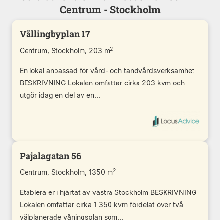
Centrum - Stockholm
Vällingbyplan 17
2
Centrum, Stockholm, 203 m
En lokal anpassad för vård- och tandvårdsverksamhet
BESKRIVNING Lokalen omfattar cirka 203 kvm och
utgör idag en del av en...
Pajalagatan 56
2
Centrum, Stockholm, 1350 m
Etablera er i hjärtat av västra Stockholm BESKRIVNING
Lokalen omfattar cirka 1 350 kvm fördelat över två
välplanerade våningsplan som...