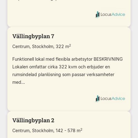
Vällingbyplan 7
2
Centrum, Stockholm, 322 m
Funktionell lokal med flexibla arbetsytor BESKRIVNING
Lokalen omfattar cirka 322 kvm och erbjuder en
rumsindelad planlösning som passar verksamheter
med...
Vällingbyplan 2
2
Centrum, Stockholm, 142 - 578 m