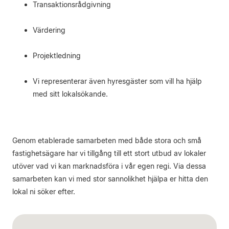
Transaktionsrådgivning
Värdering
Projektledning
Vi representerar även hyresgäster som vill ha hjälp
med sitt lokalsökande.
Genom etablerade samarbeten med både stora och små
fastighetsägare har vi tillgång till ett stort utbud av lokaler
utöver vad vi kan marknadsföra i vår egen regi. Via dessa
samarbeten kan vi med stor sannolikhet hjälpa er hitta den
lokal ni söker efter.