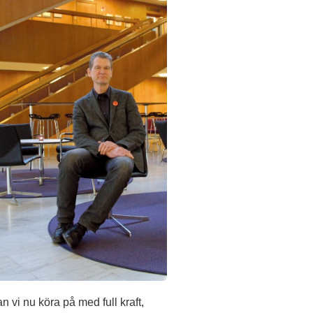
vi nu köra på med full kraft,