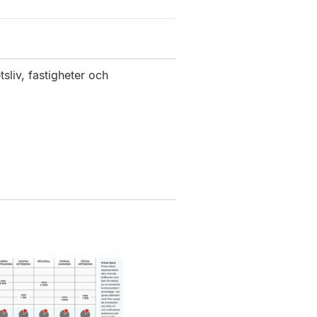
sliv, fastigheter och