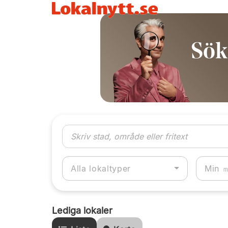
Alla lokaltyper
Lediga lokaler