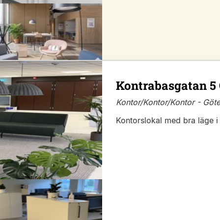
Kontrabasgatan 5
Kontor/Kontor/Kontor - Göte
Kontorslokal med bra läge i