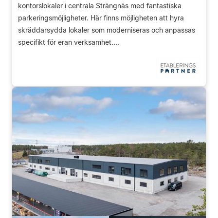
kontorslokaler i centrala Strängnäs med fantastiska
parkeringsmöjligheter. Här finns möjligheten att hyra
skräddarsydda lokaler som moderniseras och anpassas
specifikt för eran verksamhet....