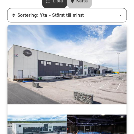
Lista
Karta
Sortering: Yta - Störst till minst