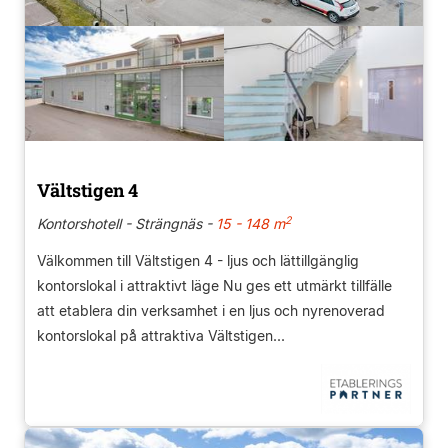
Vältstigen 4
2
Kontorshotell - Strängnäs -
15 - 148 m
Välkommen till Vältstigen 4 - ljus och lättillgänglig
kontorslokal i attraktivt läge Nu ges ett utmärkt tillfälle
att etablera din verksamhet i en ljus och nyrenoverad
kontorslokal på attraktiva Vältstigen...