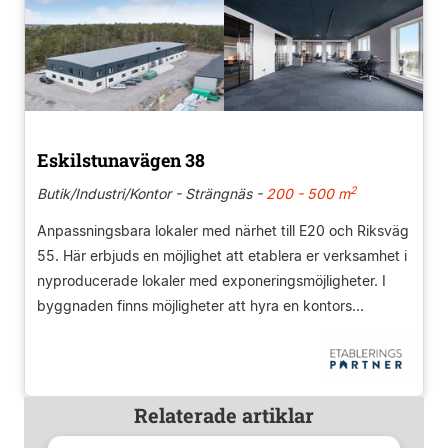
Eskilstunavägen 38
2
Butik/Industri/Kontor - Strängnäs -
200 - 500 m
Anpassningsbara lokaler med närhet till E20 och Riksväg
55. Här erbjuds en möjlighet att etablera er verksamhet i
nyproducerade lokaler med exponeringsmöjligheter. I
byggnaden finns möjligheter att hyra en kontors...
Relaterade artiklar