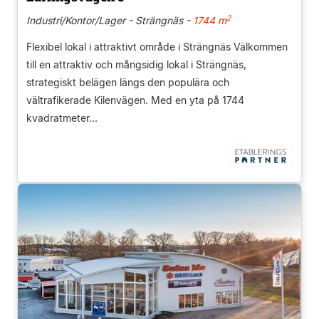
2
Industri/Kontor/Lager - Strängnäs -
1744 m
Flexibel lokal i attraktivt område i Strängnäs Välkommen
till en attraktiv och mångsidig lokal i Strängnäs,
strategiskt belägen längs den populära och
vältrafikerade Kilenvägen. Med en yta på 1744
kvadratmeter...