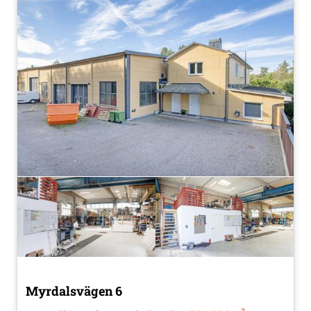
Myrdalsvägen 6