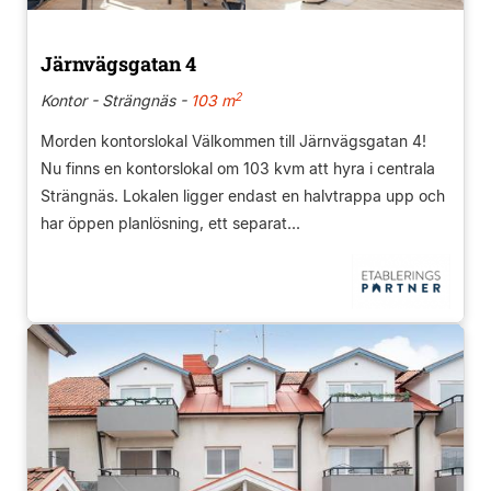
Järnvägsgatan 4
2
Kontor - Strängnäs -
103 m
Morden kontorslokal Välkommen till Järnvägsgatan 4!
Nu finns en kontorslokal om 103 kvm att hyra i centrala
Strängnäs. Lokalen ligger endast en halvtrappa upp och
har öppen planlösning, ett separat...