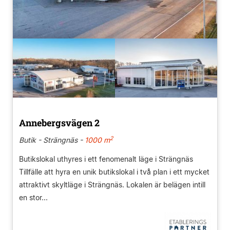
Annebergsvägen 2
2
Butik - Strängnäs -
1000 m
Butikslokal uthyres i ett fenomenalt läge i Strängnäs
Tillfälle att hyra en unik butikslokal i två plan i ett mycket
attraktivt skyltläge i Strängnäs. Lokalen är belägen intill
en stor...