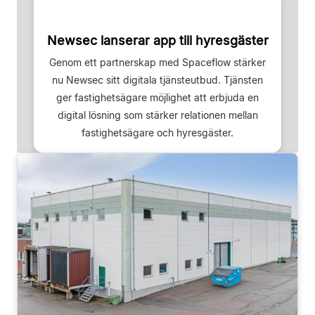
Newsec lanserar app till hyresgäster
Genom ett partnerskap med Spaceflow stärker
nu Newsec sitt digitala tjänsteutbud. Tjänsten
ger fastighetsägare möjlighet att erbjuda en
digital lösning som stärker relationen mellan
fastighetsägare och hyresgäster.