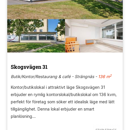
Skogsvägen 31
2
Butik/Kontor/Restaurang & café - Strängnäs -
136 m
Kontor/butikslokal i attraktivt läge Skogsvägen 31
erbjuder en rymlig kontorslokal/butikslokal om 136 kvm,
perfekt för företag som söker ett idealisk läge med lätt
tillgänglighet. Denna lokal erbjuder en smart
planlösning...