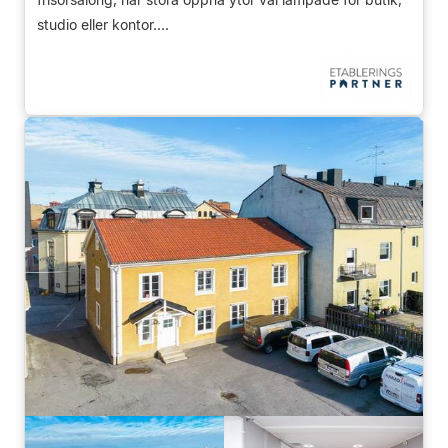
studio eller kontor....