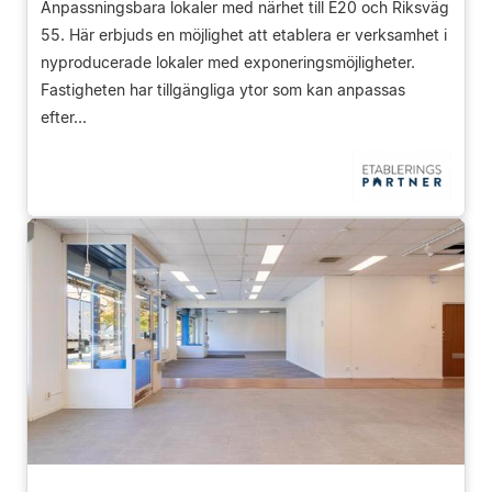
Anpassningsbara lokaler med närhet till E20 och Riksväg
55. Här erbjuds en möjlighet att etablera er verksamhet i
nyproducerade lokaler med exponeringsmöjligheter.
Fastigheten har tillgängliga ytor som kan anpassas
efter...