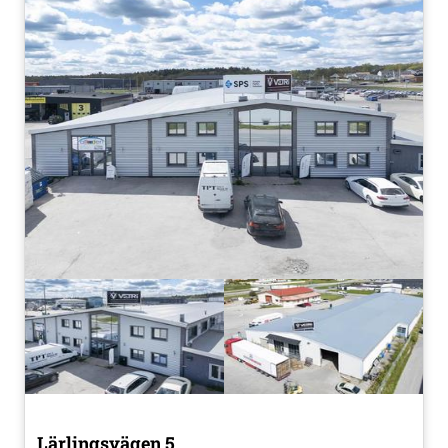
Lärlingsvägen 5