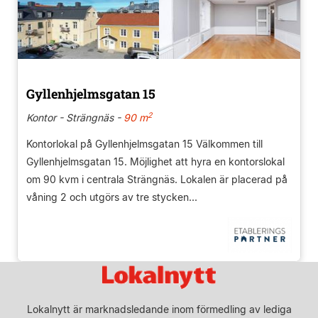
Gyllenhjelmsgatan 15
2
Kontor - Strängnäs -
90 m
Kontorlokal på Gyllenhjelmsgatan 15 Välkommen till
Gyllenhjelmsgatan 15. Möjlighet att hyra en kontorslokal
om 90 kvm i centrala Strängnäs. Lokalen är placerad på
våning 2 och utgörs av tre stycken...
Lokalnytt är marknadsledande inom förmedling av lediga