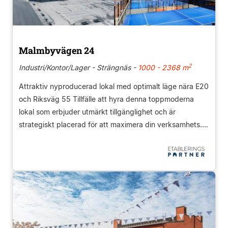
Malmbyvägen 24
2
Industri/Kontor/Lager - Strängnäs -
1000 - 2368 m
Attraktiv nyproducerad lokal med optimalt läge nära E20
och Riksväg 55 Tillfälle att hyra denna toppmoderna
lokal som erbjuder utmärkt tillgänglighet och är
strategiskt placerad för att maximera din verksamhets....