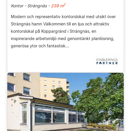
2
Kontor - Strängnäs -
239 m
Modern och representativ kontorslokal med utsikt över
Strängnäs hamn Välkommen till en ljus och attraktiv
kontorslokal på Koppargränd i Strängnäs, en
inspirerande arbetsmiljö med genomtänkt planlösning,
generösa ytor och fantastisk...