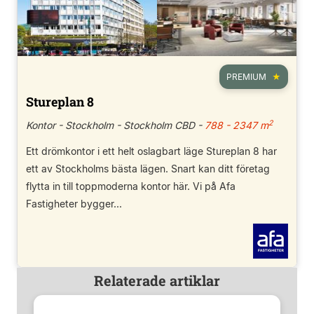
PREMIUM
Stureplan 8
2
Kontor - Stockholm - Stockholm CBD -
788 - 2347 m
Ett drömkontor i ett helt oslagbart läge Stureplan 8 har
ett av Stockholms bästa lägen. Snart kan ditt företag
flytta in till toppmoderna kontor här. Vi på Afa
Fastigheter bygger...
Relaterade artiklar