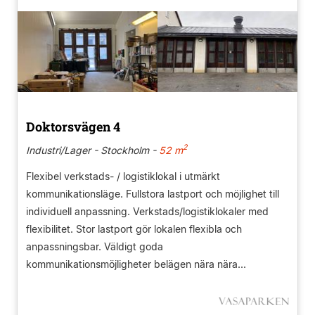
Doktorsvägen 4
2
Industri/Lager - Stockholm -
52 m
Flexibel verkstads- / logistiklokal i utmärkt
kommunikationsläge. Fullstora lastport och möjlighet till
individuell anpassning. Verkstads/logistiklokaler med
flexibilitet. Stor lastport gör lokalen flexibla och
anpassningsbar. Väldigt goda
kommunikationsmöjligheter belägen nära nära...