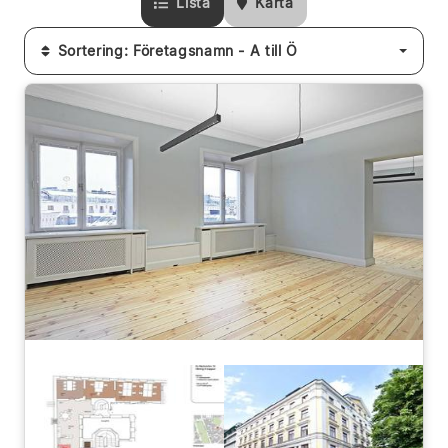
Lista
Karta
Sortering: Företagsnamn - A till Ö