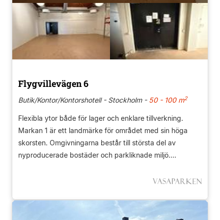
Flygvillevägen 6
2
Butik/Kontor/Kontorshotell - Stockholm -
50 - 100 m
Flexibla ytor både för lager och enklare tillverkning.
Markan 1 är ett landmärke för området med sin höga
skorsten. Omgivningarna består till största del av
nyproducerade bostäder och parkliknade miljö....