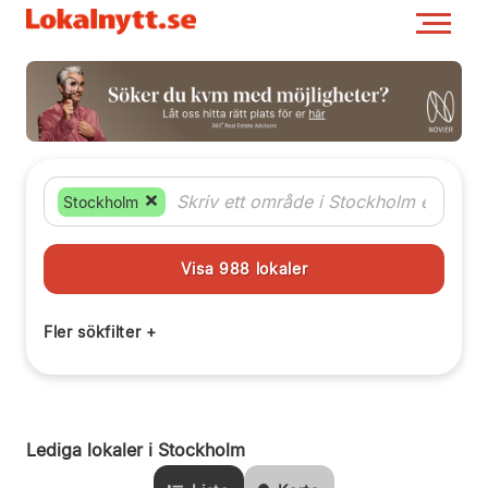
Stockholm
Lediga lokaler i Stockholm