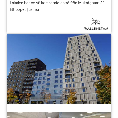
Lokalen har en välkomnande entré från Multrågatan 31.
Ett öppet ljust rum...