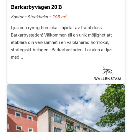
Barkarbyvägen 20 B
2
Kontor - Stockholm -
205 m
Ljus och rymlig hörnlokal i hjärtat av framtidens
Barkarbystaden! Välkommen till en unik möjlighet att
etablera din verksamhet i en välplanerad hörnlokal,
strategiskt belägen i Barkarbystaden. Lokalen är ljus
med...