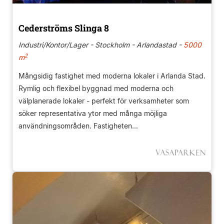
Cederströms Slinga 8
Industri/Kontor/Lager - Stockholm - Arlandastad -
5000
2
m
Mångsidig fastighet med moderna lokaler i Arlanda Stad.
Rymlig och flexibel byggnad med moderna och
välplanerade lokaler - perfekt för verksamheter som
söker representativa ytor med många möjliga
användningsområden. Fastigheten...