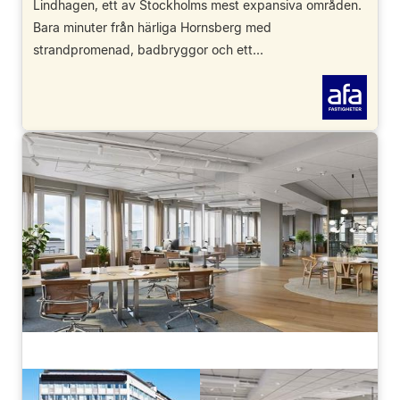
Lindhagen, ett av Stockholms mest expansiva områden.
Bara minuter från härliga Hornsberg med
strandpromenad, badbryggor och ett...