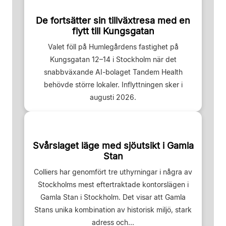
De fortsätter sin tillväxtresa med en
flytt till Kungsgatan
Valet föll på Humlegårdens fastighet på
Kungsgatan 12–14 i Stockholm när det
snabbväxande AI-bolaget Tandem Health
behövde större lokaler. Inflyttningen sker i
augusti 2026.
Svårslaget läge med sjöutsikt i Gamla
Stan
Colliers har genomfört tre uthyrningar i några av
Stockholms mest eftertraktade kontorslägen i
Gamla Stan i Stockholm. Det visar att Gamla
Stans unika kombination av historisk miljö, stark
adress och...