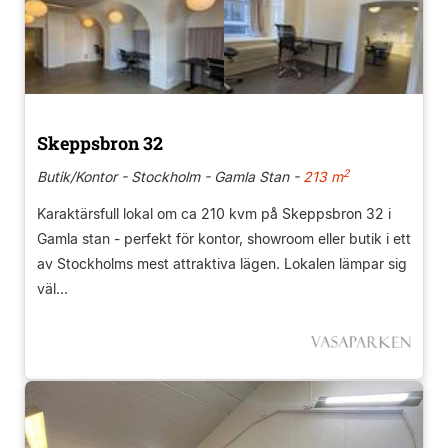
Skeppsbron 32
2
Butik/Kontor - Stockholm - Gamla Stan -
213 m
Karaktärsfull lokal om ca 210 kvm på Skeppsbron 32 i
Gamla stan - perfekt för kontor, showroom eller butik i ett
av Stockholms mest attraktiva lägen. Lokalen lämpar sig
väl...