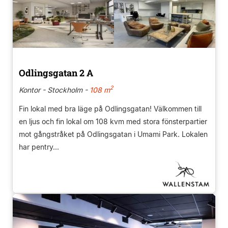
Odlingsgatan 2 A
2
Kontor - Stockholm -
108 m
Fin lokal med bra läge på Odlingsgatan! Välkommen till
en ljus och fin lokal om 108 kvm med stora fönsterpartier
mot gångstråket på Odlingsgatan i Umami Park. Lokalen
har pentry...