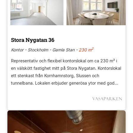
Stora Nygatan 36
2
Kontor - Stockholm - Gamla Stan -
230 m
Representativ och flexibel kontorslokal om ca 230 m² i
en välskött fastighet mitt på Stora Nygatan. Kontorslokal
ett stenkast från Kornhamnstorg, Slussen och
tunnelbana. Lokalen erbjuder generösa ytor med god...