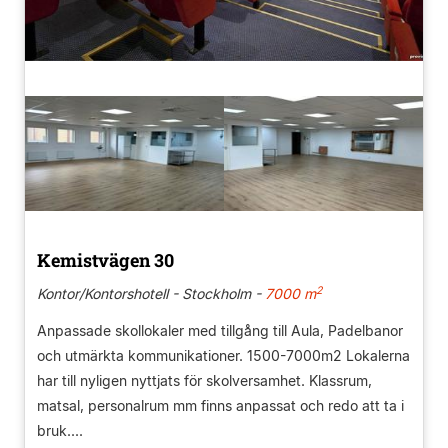
Kemistvägen 30
2
Kontor/Kontorshotell - Stockholm -
7000 m
Anpassade skollokaler med tillgång till Aula, Padelbanor
och utmärkta kommunikationer. 1500-7000m2 Lokalerna
har till nyligen nyttjats för skolversamhet. Klassrum,
matsal, personalrum mm finns anpassat och redo att ta i
bruk....