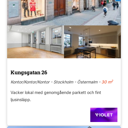
Kungsgatan 26
2
Kontor/Kontor/Kontor - Stockholm - Östermalm -
30 m
Vacker lokal med genomgående parkett och fint
ljusinsläpp.