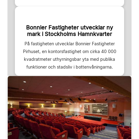
Bonnier Fastigheter utvecklar ny
mark i Stockholms Hamnkvarter
På fastigheten utvecklar Bonnier Fastigheter
Pirhuset, en kontorsfastighet om cirka 40 000
kvadratmeter uthyrningsbar yta med publika
funktioner och stadsliv i bottenvåningarna.