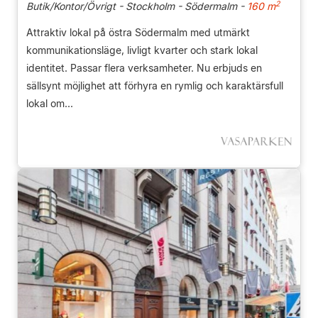
2
Butik/Kontor/Övrigt - Stockholm - Södermalm -
160 m
Attraktiv lokal på östra Södermalm med utmärkt
kommunikationsläge, livligt kvarter och stark lokal
identitet. Passar flera verksamheter. Nu erbjuds en
sällsynt möjlighet att förhyra en rymlig och karaktärsfull
lokal om...