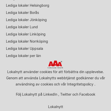
Lediga lokaler Helsingborg
Lediga lokaler Borås
Lediga lokaler Jönköping
Lediga lokaler Lund
Lediga lokaler Linköping
Lediga lokaler Norrköping
Lediga lokaler Uppsala
Lediga lokaler per län
Lokalnytt använder cookies för att förbättra din upplevelse.
Genom att använda Lokalnytts webbtjänst godkänner du vår
användning av cookies
och vår
Integritetspolicy
.
Följ Lokalnytt på
LinkedIn
,
Twitter
och
Facebook
Lokalnytt