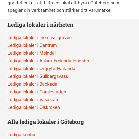
gör det enkelt att hitta en lokal att hyra i Göteborg som
speglar din verksamhet och stärker ditt varumärke.
Lediga lokaler i närheten
Lediga lokaler i Inom vallgraven
Lediga lokaler i Centrum
Lediga lokaler i Mölndal
Lediga lokaler i Askim-Frölunda-Högsbo
Lediga lokaler i Örgryte-Härlanda
Lediga lokaler i Gullbergsvass
Lediga lokaler i Backadal
Lediga lokaler i Gamlestaden
Lediga lokaler i Vasastan
Lediga lokaler i Olskroken
Alla lediga lokaler i Göteborg
Lediga kontor