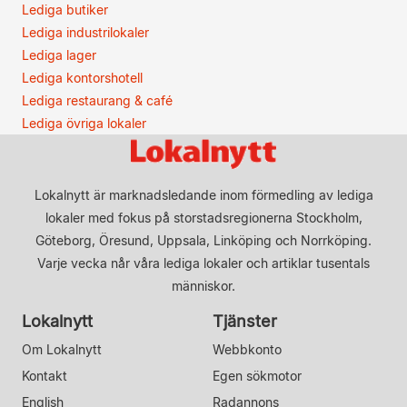
Lediga butiker
Lediga industrilokaler
Lediga lager
Lediga kontorshotell
Lediga restaurang & café
Lediga övriga lokaler
Lokalnytt är marknadsledande inom förmedling av lediga
lokaler med fokus på storstadsregionerna Stockholm,
Göteborg, Öresund, Uppsala, Linköping och Norrköping.
Varje vecka når våra lediga lokaler och artiklar tusentals
människor.
Lokalnytt
Tjänster
Om Lokalnytt
Webbkonto
Kontakt
Egen sökmotor
English
Radannons