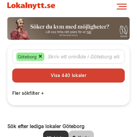
Göteborg
Sök efter lediga lokaler Göteborg