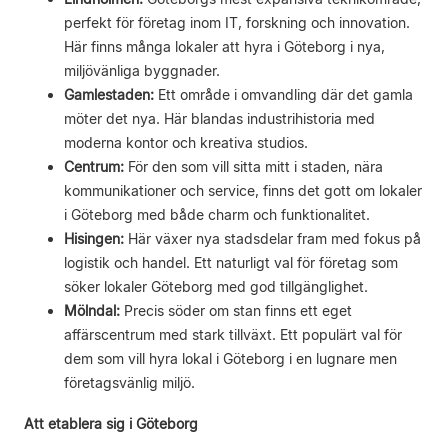
perfekt för företag inom IT, forskning och innovation.
Här finns många lokaler att hyra i Göteborg i nya,
miljövänliga byggnader.
Gamlestaden:
Ett område i omvandling där det gamla
möter det nya. Här blandas industrihistoria med
moderna kontor och kreativa studios.
Centrum:
För den som vill sitta mitt i staden, nära
kommunikationer och service, finns det gott om lokaler
i Göteborg med både charm och funktionalitet.
Hisingen:
Här växer nya stadsdelar fram med fokus på
logistik och handel. Ett naturligt val för företag som
söker lokaler Göteborg med god tillgänglighet.
Mölndal:
Precis söder om stan finns ett eget
affärscentrum med stark tillväxt. Ett populärt val för
dem som vill hyra lokal i Göteborg i en lugnare men
företagsvänlig miljö.
Att etablera sig i Göteborg