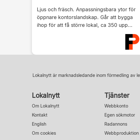
Ljus och fräsch. Anpassningsbara ytor för
öppnare kontorslandskap. Går att bygga
ihop för att få större lokal, ca 350 upp...
Lokalnytt är marknadsledande inom förmedling av le
Lokalnytt
Tjänster
Om Lokalnytt
Webbkonto
Kontakt
Egen sökmotor
English
Radannons
Om cookies
Webbproduktion