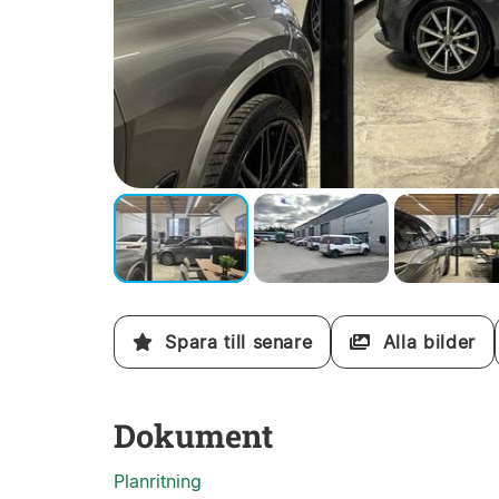
Spara till senare
Alla bilder
Dokument
Planritning