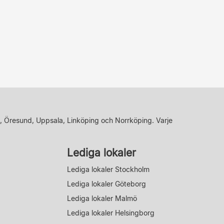
, Öresund, Uppsala, Linköping och Norrköping. Varje
Lediga lokaler
Lediga lokaler Stockholm
Lediga lokaler Göteborg
Lediga lokaler Malmö
Lediga lokaler Helsingborg