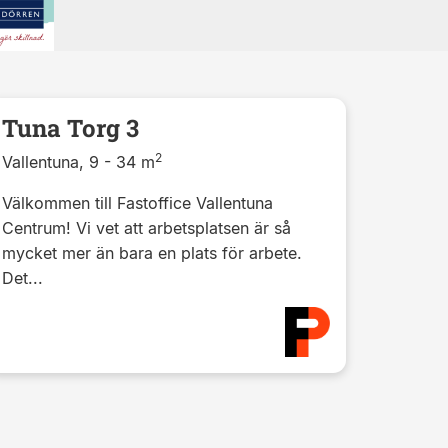
Tuna Torg 3
2
Vallentuna, 9 - 34 m
Välkommen till Fastoffice Vallentuna
Centrum! Vi vet att arbetsplatsen är så
mycket mer än bara en plats för arbete.
Det...