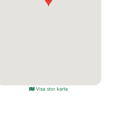
Visa stor karta