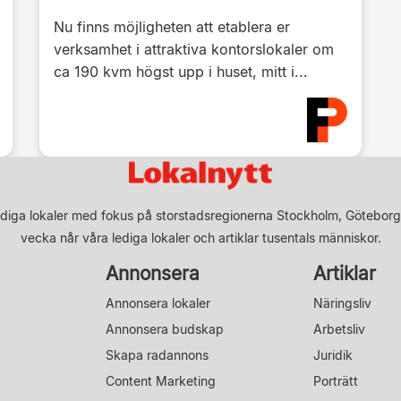
Nu finns möjligheten att etablera er
verksamhet i attraktiva kontorslokaler om
ca 190 kvm högst upp i huset, mitt i...
diga lokaler med fokus på storstadsregionerna Stockholm, Göteborg
vecka når våra lediga lokaler och artiklar tusentals människor.
Annonsera
Artiklar
Annonsera lokaler
Näringsliv
Annonsera budskap
Arbetsliv
Skapa radannons
Juridik
Content Marketing
Porträtt