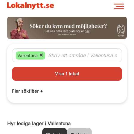
Vallentuna
Hyr lediga lager i Vallentuna