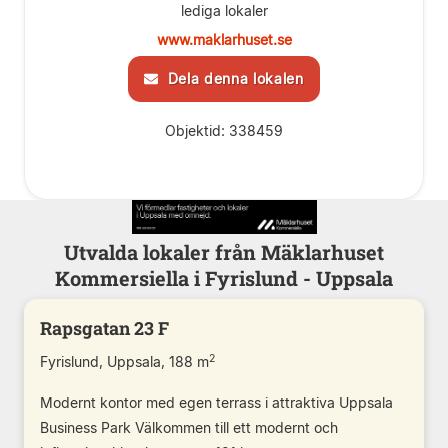
lediga lokaler
www.maklarhuset.se
Dela denna lokalen
Objektid: 338459
Utvalda lokaler från Mäklarhuset
Kommersiella i Fyrislund - Uppsala
Rapsgatan 23 F
2
Fyrislund, Uppsala, 188 m
Modernt kontor med egen terrass i attraktiva Uppsala
Business Park Välkommen till ett modernt och