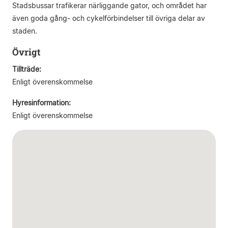
Stadsbussar trafikerar närliggande gator, och området har
även goda gång- och cykelförbindelser till övriga delar av
staden.
Övrigt
Tillträde:
Enligt överenskommelse
Hyresinformation:
Enligt överenskommelse