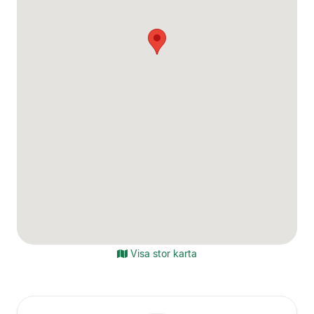
Visa stor karta