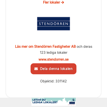
Fler lokaler
Läs mer om Stendörren Fastigheter AB
och deras
123 lediga lokaler
www.stendorren.se
Dela denna lokalen
Objektid: 331142