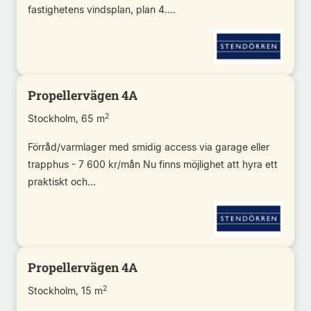
fastighetens vindsplan, plan 4....
Propellervägen 4A
2
Stockholm, 65 m
Förråd/varmlager med smidig access via garage eller
trapphus - 7 600 kr/mån Nu finns möjlighet att hyra ett
praktiskt och...
Propellervägen 4A
2
Stockholm, 15 m