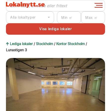
Alla lokaltyper
Lediga lokaler
/
Stockholm
/
Kontor Stockholm
/
Lunastigen 3