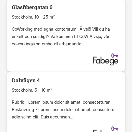
Glasfibergatan 6
2
Stockholm, 10 - 25 m
CoWorking med egna kontorsrum i Älvsjö Vill du ha
enkelt och smidigt? Välkommen till CoW Älvsjö, vår
coworking/kontorshotell erbjudande i...
Dalvägen 4
2
Stockholm, 5 - 10 m
Rubrik - Lorem ipsum dolor sit amet, consecteturar
Beskrivning - Lorem ipsum dolor sit amet, consectetur
adipiscing elit. Duis accumsan...