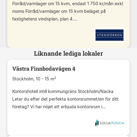
Förråd/varmlager om 15 kvm, endast 1 750 kr/mån exkl
moms Förråd/varmlager om 15 kvm beläget på
fastighetens vindsplan, plan 4....
Liknande lediga lokaler
Västra Finnbodavägen 4
2
Stockholm, 10 - 15 m
Kontorshotell intill kommungräns Stockholm/Nacka
Letar du efter det perfekta kontorsrummet/en för ditt
företag? Vi har nöjet att erbjuda kontorsrum i...