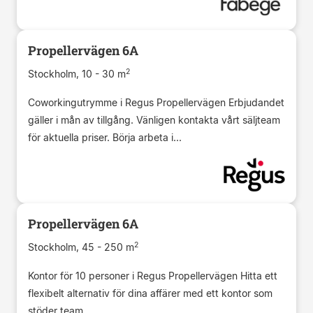
Propellervägen 6A
2
Stockholm, 10 - 30 m
Coworkingutrymme i Regus Propellervägen Erbjudandet
gäller i mån av tillgång. Vänligen kontakta vårt säljteam
för aktuella priser. Börja arbeta i...
Propellervägen 6A
2
Stockholm, 45 - 250 m
Kontor för 10 personer i Regus Propellervägen Hitta ett
flexibelt alternativ för dina affärer med ett kontor som
stöder team...