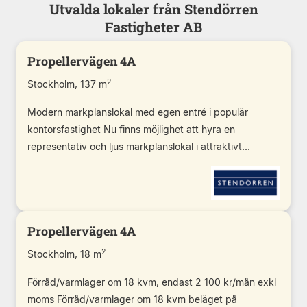
Utvalda lokaler från Stendörren
Fastigheter AB
Propellervägen 4A
2
Stockholm, 137 m
Modern markplanslokal med egen entré i populär
kontorsfastighet Nu finns möjlighet att hyra en
representativ och ljus markplanslokal i attraktivt...
Propellervägen 4A
2
Stockholm, 18 m
Förråd/varmlager om 18 kvm, endast 2 100 kr/mån exkl
moms Förråd/varmlager om 18 kvm beläget på