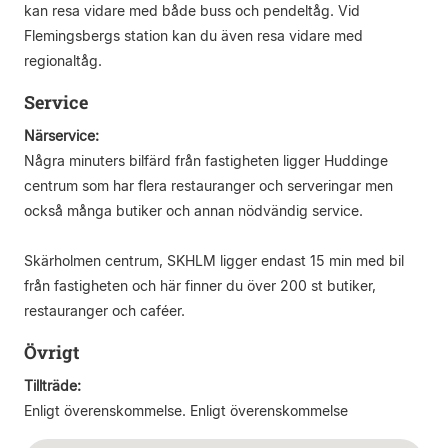
kan resa vidare med både buss och pendeltåg. Vid
Flemingsbergs station kan du även resa vidare med
regionaltåg.
Service
Närservice:
Några minuters bilfärd från fastigheten ligger Huddinge
centrum som har flera restauranger och serveringar men
också många butiker och annan nödvändig service.
Skärholmen centrum, SKHLM ligger endast 15 min med bil
från fastigheten och här finner du över 200 st butiker,
restauranger och caféer.
Övrigt
Tillträde:
Enligt överenskommelse. Enligt överenskommelse