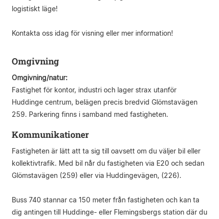
logistiskt läge!
Kontakta oss idag för visning eller mer information!
Omgivning
Omgivning/natur:
Fastighet för kontor, industri och lager strax utanför
Huddinge centrum, belägen precis bredvid Glömstavägen
259. Parkering finns i samband med fastigheten.
Kommunikationer
Fastigheten är lätt att ta sig till oavsett om du väljer bil eller
kollektivtrafik. Med bil når du fastigheten via E20 och sedan
Glömstavägen (259) eller via Huddingevägen, (226).
Buss 740 stannar ca 150 meter från fastigheten och kan ta
dig antingen till Huddinge- eller Flemingsbergs station där du