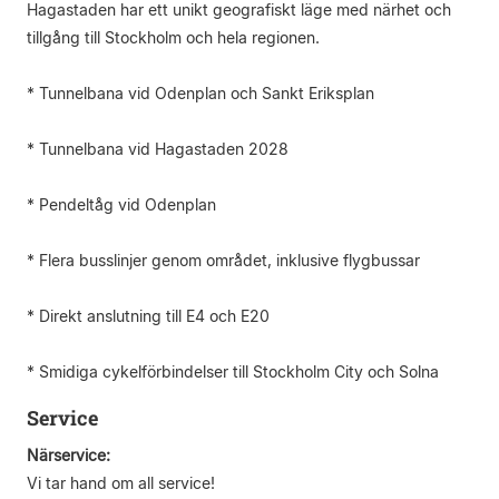
Hagastaden har ett unikt geografiskt läge med närhet och
tillgång till Stockholm och hela regionen.
* Tunnelbana vid Odenplan och Sankt Eriksplan
* Tunnelbana vid Hagastaden 2028
* Pendeltåg vid Odenplan
* Flera busslinjer genom området, inklusive flygbussar
* Direkt anslutning till E4 och E20
* Smidiga cykelförbindelser till Stockholm City och Solna
Service
Närservice:
Vi tar hand om all service!