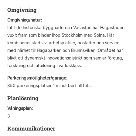
Omgivning
Omgivning/natur:
Intill de historiska byggnaderna i Vasastan har Hagastaden
vuxit fram som binder ihop Stockholm med Solna. Här
kombineras stadsliv, arbetsplatser, bostäder och service
med närhet till Hagaparken och Brunnsviken. Området har
blivit ett dynamiskt innovationsdistrikt som samlar företag,
forskning och utbildning i världsklass.
Parkeringsmöjligheter/garage:
350 parkeringsplatser 1 minut bort till fots.
Planlösning
Våningsplan:
3
Kommunikationer