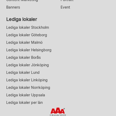
Banners
Event
Lediga lokaler
Lediga lokaler Stockholm
Lediga lokaler Göteborg
Lediga lokaler Malmö
Lediga lokaler Helsingborg
Lediga lokaler Borås
Lediga lokaler Jönköping
Lediga lokaler Lund
Lediga lokaler Linköping
Lediga lokaler Norrköping
Lediga lokaler Uppsala
Lediga lokaler per län