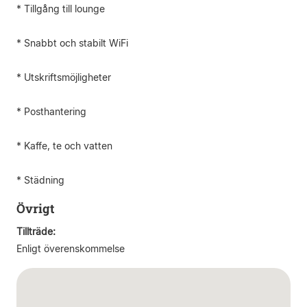
* Tillgång till lounge
* Snabbt och stabilt WiFi
* Utskriftsmöjligheter
* Posthantering
* Kaffe, te och vatten
* Städning
Övrigt
Tillträde:
Enligt överenskommelse