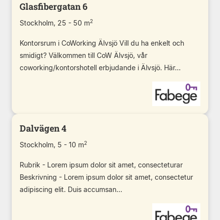
Glasfibergatan 6
2
Stockholm, 25 - 50 m
Kontorsrum i CoWorking Älvsjö Vill du ha enkelt och
smidigt? Välkommen till CoW Älvsjö, vår
coworking/kontorshotell erbjudande i Älvsjö. Här...
Dalvägen 4
2
Stockholm, 5 - 10 m
Rubrik - Lorem ipsum dolor sit amet, consecteturar
Beskrivning - Lorem ipsum dolor sit amet, consectetur
adipiscing elit. Duis accumsan...