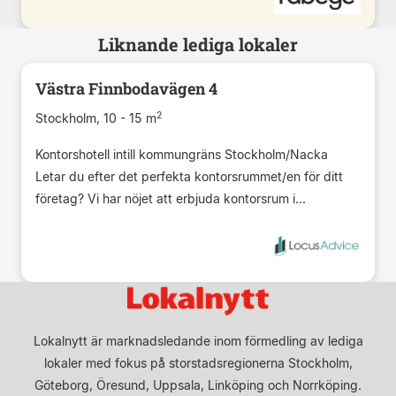
Liknande lediga lokaler
Västra Finnbodavägen 4
2
Stockholm, 10 - 15 m
Kontorshotell intill kommungräns Stockholm/Nacka
Letar du efter det perfekta kontorsrummet/en för ditt
företag? Vi har nöjet att erbjuda kontorsrum i...
Lokalnytt är marknadsledande inom förmedling av lediga
lokaler med fokus på storstadsregionerna Stockholm,
Göteborg, Öresund, Uppsala, Linköping och Norrköping.