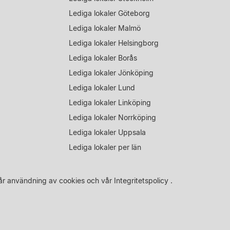
Lediga lokaler Göteborg
Lediga lokaler Malmö
Lediga lokaler Helsingborg
Lediga lokaler Borås
Lediga lokaler Jönköping
Lediga lokaler Lund
Lediga lokaler Linköping
Lediga lokaler Norrköping
Lediga lokaler Uppsala
Lediga lokaler per län
år
användning av cookies
och vår
Integritetspolicy
.