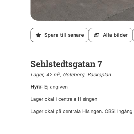
Spara till senare
Alla bilder
Sehlstedtsgatan 7
2
Lager, 42 m
, Göteborg, Backaplan
Hyra
:
Ej angiven
Lagerlokal i centrala Hisingen
Lagerlokal på centrala Hisingen. OBS! Ingång 