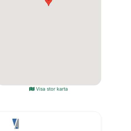
Visa stor karta