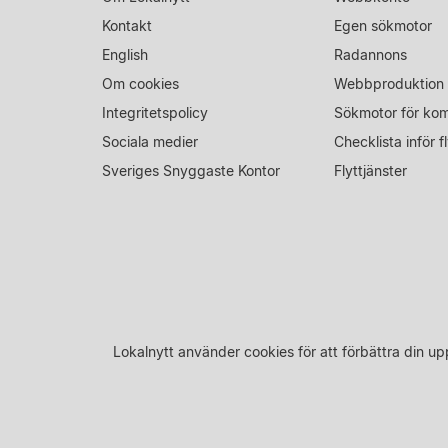
Kontakt
Egen sökmotor
English
Radannons
Om cookies
Webbproduktion
Integritetspolicy
Sökmotor för ko
Sociala medier
Checklista inför fl
Sveriges Snyggaste Kontor
Flyttjänster
Lokalnytt använder cookies för att förbättra din 