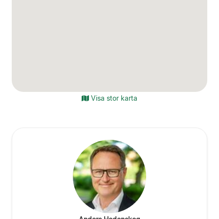
Visa stor karta