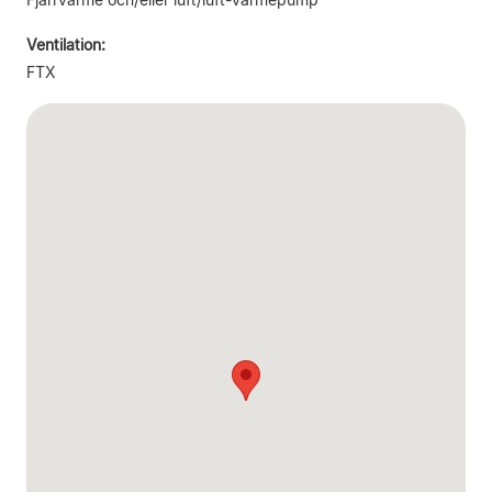
Ventilation:
FTX