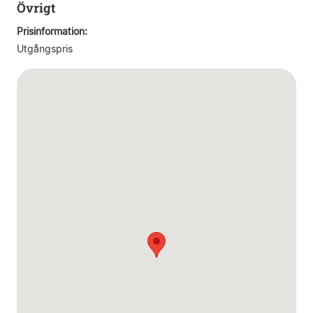
Övrigt
Prisinformation:
Utgångspris