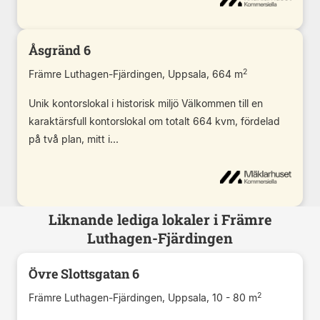
Åsgränd 6
2
Främre Luthagen-Fjärdingen, Uppsala, 664 m
Unik kontorslokal i historisk miljö Välkommen till en
karaktärsfull kontorslokal om totalt 664 kvm, fördelad
på två plan, mitt i...
Liknande lediga lokaler i Främre
Luthagen-Fjärdingen
Övre Slottsgatan 6
2
Främre Luthagen-Fjärdingen, Uppsala, 10 - 80 m