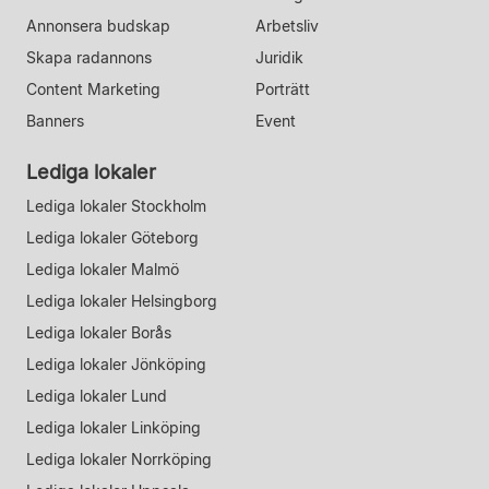
Annonsera budskap
Arbetsliv
Skapa radannons
Juridik
Content Marketing
Porträtt
Banners
Event
Lediga lokaler
Lediga lokaler Stockholm
Lediga lokaler Göteborg
Lediga lokaler Malmö
Lediga lokaler Helsingborg
Lediga lokaler Borås
Lediga lokaler Jönköping
Lediga lokaler Lund
Lediga lokaler Linköping
Lediga lokaler Norrköping