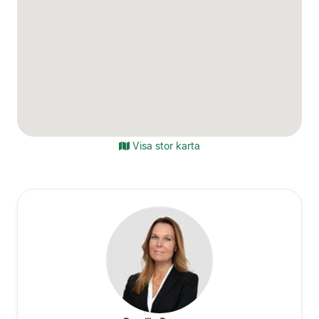
Visa stor karta