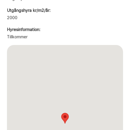
Utgångshyra kr/m2/år:
2000
Hyresinformation:
Tillkommer