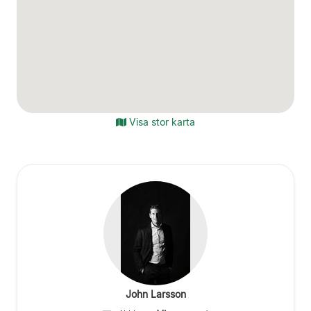
Visa stor karta
John Larsson