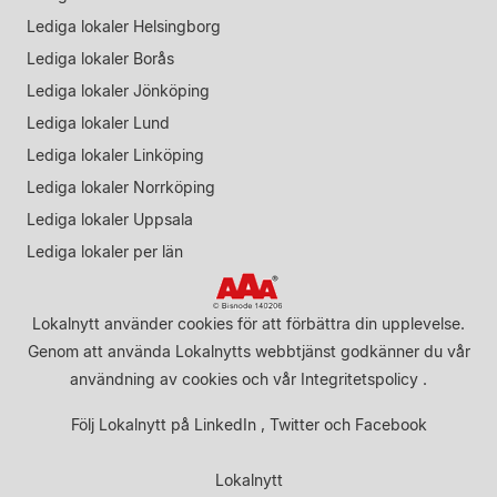
Lediga lokaler Helsingborg
Lediga lokaler Borås
Lediga lokaler Jönköping
Lediga lokaler Lund
Lediga lokaler Linköping
Lediga lokaler Norrköping
Lediga lokaler Uppsala
Lediga lokaler per län
Lokalnytt använder cookies för att förbättra din upplevelse.
Genom att använda Lokalnytts webbtjänst godkänner du vår
användning av cookies
och vår
Integritetspolicy
.
Följ Lokalnytt på
LinkedIn
,
Twitter
och
Facebook
Lokalnytt