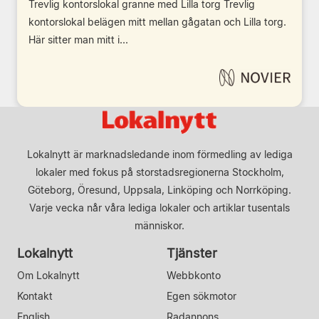
Trevlig kontorslokal granne med Lilla torg Trevlig
kontorslokal belägen mitt mellan gågatan och Lilla torg.
Här sitter man mitt i...
Lokalnytt är marknadsledande inom förmedling av lediga
lokaler med fokus på storstadsregionerna Stockholm,
Göteborg, Öresund, Uppsala, Linköping och Norrköping.
Varje vecka når våra lediga lokaler och artiklar tusentals
människor.
Lokalnytt
Tjänster
Om Lokalnytt
Webbkonto
Kontakt
Egen sökmotor
English
Radannons