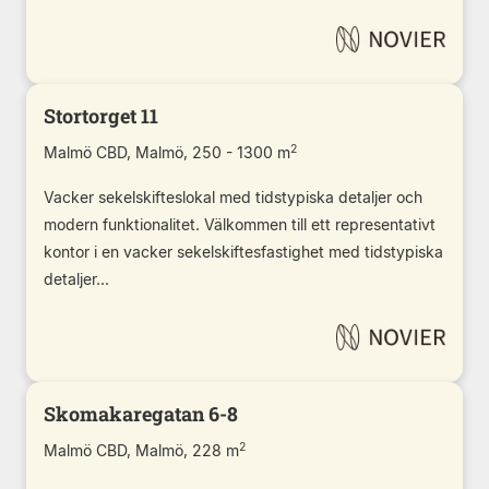
Stortorget 11
2
Malmö CBD, Malmö, 250 - 1300 m
Vacker sekelskifteslokal med tidstypiska detaljer och
modern funktionalitet. Välkommen till ett representativt
kontor i en vacker sekelskiftesfastighet med tidstypiska
detaljer...
Skomakaregatan 6-8
2
Malmö CBD, Malmö, 228 m