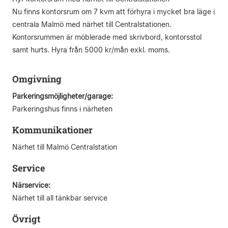
Nu finns kontorsrum om 7 kvm att förhyra i mycket bra läge i
centrala Malmö med närhet till Centralstationen.
Kontorsrummen är möblerade med skrivbord, kontorsstol
samt hurts. Hyra från 5000 kr/mån exkl. moms.
Omgivning
Parkeringsmöjligheter/garage:
Parkeringshus finns i närheten
Kommunikationer
Närhet till Malmö Centralstation
Service
Närservice:
Närhet till all tänkbar service
Övrigt